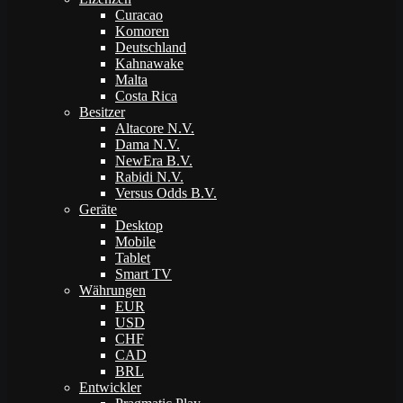
Curacao
Komoren
Deutschland
Kahnawake
Malta
Costa Rica
Besitzer
Altacore N.V.
Dama N.V.
NewEra B.V.
Rabidi N.V.
Versus Odds B.V.
Geräte
Desktop
Mobile
Tablet
Smart TV
Währungen
EUR
USD
CHF
CAD
BRL
Entwickler