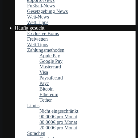
eSports-News
Fußball-News
Gesetzgebung-News
Wett-News
Wett-Tipps
Häufig gesucht
Exclusive Bonis
Freiwetten
Wett Tipps
Zahlungsmethoden
Apple Pay
Google Pay
Mastercard
Visa
Paysafecard
Payz
Bitcoin
Ethereum
Tether
Limits
Nicht eingeschränkt
90.000€ pro Monat
80.000€ pro Monat
20.000€ pro Monat
Sprachen