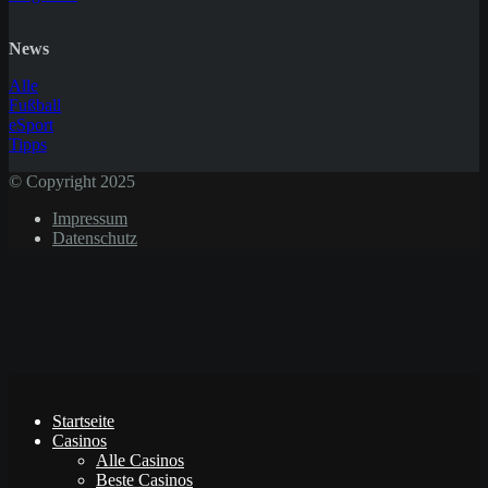
News
Alle
Fußball
eSport
Tipps
© Copyright 2025
Impressum
Datenschutz
Startseite
Casinos
Alle Casinos
Beste Casinos