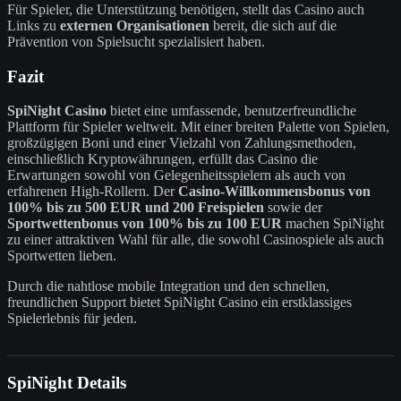
Für Spieler, die Unterstützung benötigen, stellt das Casino auch
Links zu
externen Organisationen
bereit, die sich auf die
Prävention von Spielsucht spezialisiert haben.
Fazit
SpiNight Casino
bietet eine umfassende, benutzerfreundliche
Plattform für Spieler weltweit. Mit einer breiten Palette von Spielen,
großzügigen Boni und einer Vielzahl von Zahlungsmethoden,
einschließlich Kryptowährungen, erfüllt das Casino die
Erwartungen sowohl von Gelegenheitsspielern als auch von
erfahrenen High-Rollern. Der
Casino-Willkommensbonus von
100% bis zu 500 EUR und 200 Freispielen
sowie der
Sportwettenbonus von 100% bis zu 100 EUR
machen SpiNight
zu einer attraktiven Wahl für alle, die sowohl Casinospiele als auch
Sportwetten lieben.
Durch die nahtlose mobile Integration und den schnellen,
freundlichen Support bietet SpiNight Casino ein erstklassiges
Spielerlebnis für jeden.
SpiNight Details