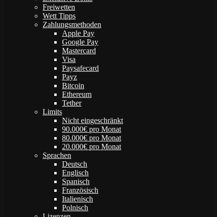
Freiwetten
Wett Tipps
Zahlungsmethoden
Apple Pay
Google Pay
Mastercard
Visa
Paysafecard
Payz
Bitcoin
Ethereum
Tether
Limits
Nicht eingeschränkt
90.000€ pro Monat
80.000€ pro Monat
20.000€ pro Monat
Sprachen
Deutsch
Englisch
Spanisch
Französisch
Italienisch
Polnisch
Lizenzen