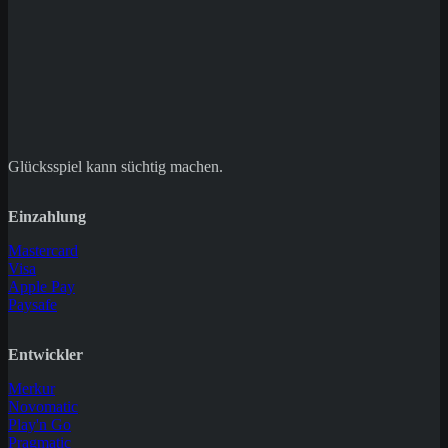
Glücksspiel kann süchtig machen.
Einzahlung
Mastercard
Visa
Apple Pay
Paysafe
Entwickler
Merkur
Novomatic
Play'n Go
Pragmatic