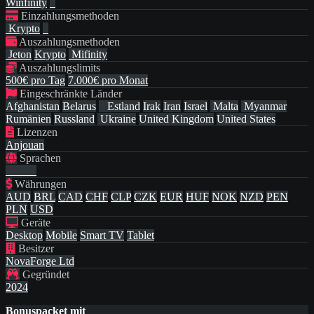
Winfinity
Einzahlungsmethoden
Krypto
Auszahlungsmethoden
Jeton
Krypto
Mifinity
Auszahlungslimits
500€ pro Tag
7.000€ pro Monat
Eingeschränkte Länder
Afghanistan
Belarus
Estland
Irak
Iran
Israel
Malta
Myanmar
Rumänien
Russland
Ukraine
United Kingdom
United States
Lizenzen
Anjouan
Sprachen
Währungen
AUD
BRL
CAD
CHF
CLP
CZK
EUR
HUF
NOK
NZD
PEN
PLN
USD
Geräte
Desktop
Mobile
Smart TV
Tablet
Besitzer
NovaForge Ltd
Gegründet
2024
Bonuspacket mit