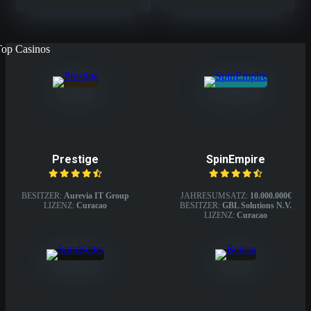
Top Casinos
Prestige
SpinEmpire
BESITZER:
Aurevia IT Group
JAHRESUMSATZ:
10.000.000€
LIZENZ:
Curacao
BESITZER:
GBL Solutions N.V.
LIZENZ:
Curacao