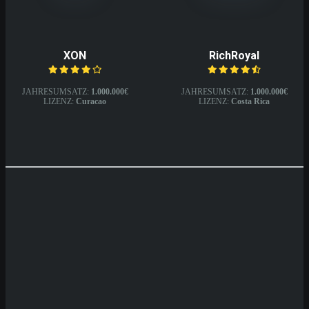
XON
RichRoyal
JAHRESUMSATZ:
1.000.000€
JAHRESUMSATZ:
1.000.000€
LIZENZ:
Curacao
LIZENZ:
Costa Rica