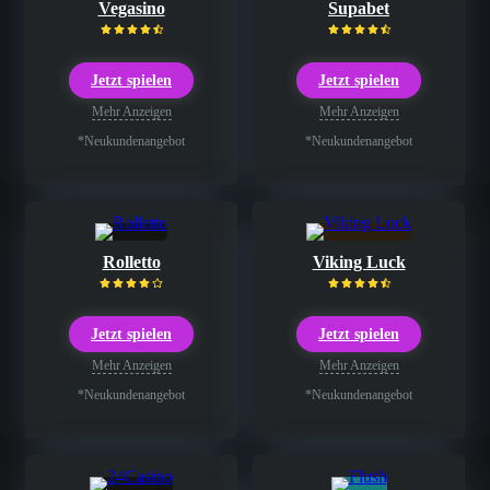
Vegasino
Supabet
Jetzt spielen
Jetzt spielen
Mehr Anzeigen
Mehr Anzeigen
*Neukundenangebot
*Neukundenangebot
Rolletto
Viking Luck
Jetzt spielen
Jetzt spielen
Mehr Anzeigen
Mehr Anzeigen
*Neukundenangebot
*Neukundenangebot