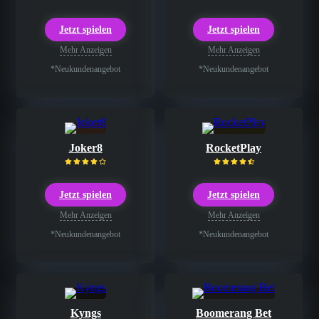
Jetzt spielen
Jetzt spielen
Mehr Anzeigen
Mehr Anzeigen
*Neukundenangebot
*Neukundenangebot
Joker8
RocketPlay
Jetzt spielen
Jetzt spielen
Mehr Anzeigen
Mehr Anzeigen
*Neukundenangebot
*Neukundenangebot
Kyngs
Boomerang Bet