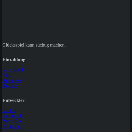
Glücksspiel kann süchtig machen.
Einzahlung
Mastercard
Visa
Apple Pay
Paysafe
Entwickler
Merkur
Novomatic
Play'n Go
Pragmatic