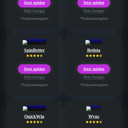
Jetzt spielen
Jetzt spielen
Mehr Anzeigen
Mehr Anzeigen
*Neukundenangebot
*Neukundenangebot
SpinBetter
Betista
Jetzt spielen
Jetzt spielen
Mehr Anzeigen
Mehr Anzeigen
*Neukundenangebot
*Neukundenangebot
QuickWin
Wyns