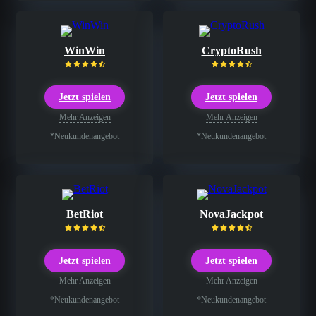
WinWin
CryptoRush
Jetzt spielen
Jetzt spielen
Mehr Anzeigen
Mehr Anzeigen
*Neukundenangebot
*Neukundenangebot
BetRiot
NovaJackpot
Jetzt spielen
Jetzt spielen
Mehr Anzeigen
Mehr Anzeigen
*Neukundenangebot
*Neukundenangebot