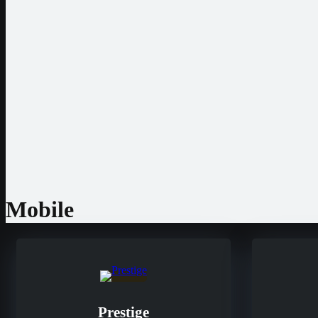
Entw
Mobile
Prestige