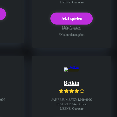
LIZENZ:
Curacao
Jetzt spielen
Mehr Anzeigen
*Neukundenangebot
Betkin
000€
JAHRESUMSATZ:
1.000.000€
BESITZER:
StepX B.V.
LIZENZ:
Curacao