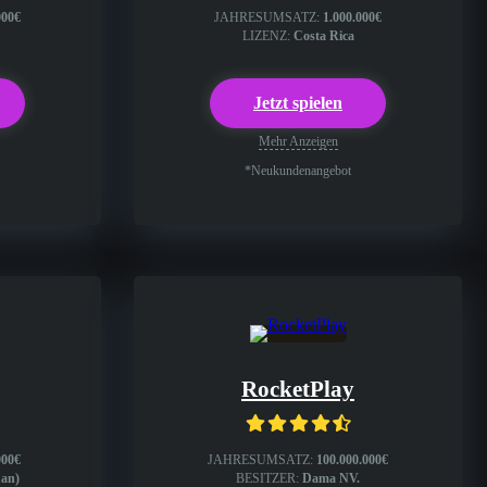
000€
JAHRESUMSATZ:
1.000.000€
LIZENZ:
Costa Rica
Jetzt spielen
Mehr Anzeigen
*Neukundenangebot
RocketPlay
000€
JAHRESUMSATZ:
100.000.000€
an)
BESITZER:
Dama NV.