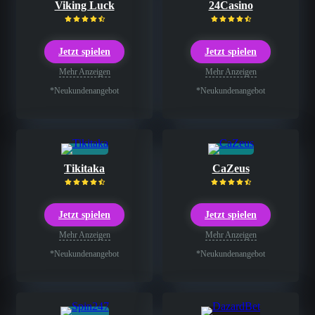
Viking Luck
24Casino
Jetzt spielen
Jetzt spielen
Mehr Anzeigen
Mehr Anzeigen
*Neukundenangebot
*Neukundenangebot
Tikitaka
CaZeus
Jetzt spielen
Jetzt spielen
Mehr Anzeigen
Mehr Anzeigen
*Neukundenangebot
*Neukundenangebot