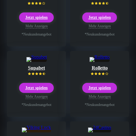
Jetzt spielen
Jetzt spielen
Mehr Anzeigen
Mehr Anzeigen
*Neukundenangebot
*Neukundenangebot
Supabet
Rolletto
Jetzt spielen
Jetzt spielen
Mehr Anzeigen
Mehr Anzeigen
*Neukundenangebot
*Neukundenangebot