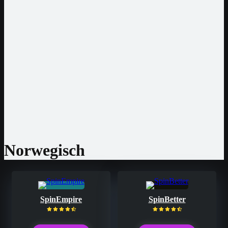
USD
CHF
CAD
BRL
Entwickler
Pragmatic Play
Play’n GO
NetEnt
Nolimit City
Hacksaw
Amatic
BGaming
BigTimeGaming
Gamomat
Norwegisch
SpinEmpire
SpinBetter