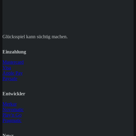
Glücksspiel kann süchtig machen.
Einzahlung
Mastercard
Visa
Apple Pay
Paysafe
Entwickler
Merkur
Novomatic
Play'n Go
Pragmatic
News