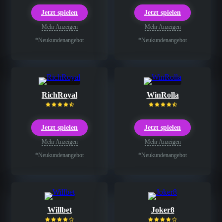
Jetzt spielen
Jetzt spielen
Mehr Anzeigen
Mehr Anzeigen
*Neukundenangebot
*Neukundenangebot
RichRoyal
WinRolla
Jetzt spielen
Jetzt spielen
Mehr Anzeigen
Mehr Anzeigen
*Neukundenangebot
*Neukundenangebot
Willbet
Joker8