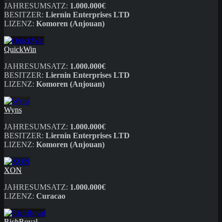
JAHRESUMSATZ:
1.000.000€
BESITZER:
Liernin Enterprises LTD
LIZENZ:
Komoren (Anjouan)
QuickWin
JAHRESUMSATZ:
1.000.000€
BESITZER:
Liernin Enterprises LTD
LIZENZ:
Komoren (Anjouan)
Wyns
JAHRESUMSATZ:
1.000.000€
BESITZER:
Liernin Enterprises LTD
LIZENZ:
Komoren (Anjouan)
XON
JAHRESUMSATZ:
1.000.000€
LIZENZ:
Curacao
RichRoyal