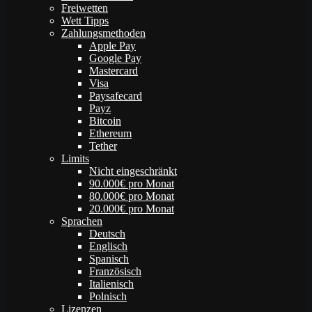
Freiwetten
Wett Tipps
Zahlungsmethoden
Apple Pay
Google Pay
Mastercard
Visa
Paysafecard
Payz
Bitcoin
Ethereum
Tether
Limits
Nicht eingeschränkt
90.000€ pro Monat
80.000€ pro Monat
20.000€ pro Monat
Sprachen
Deutsch
Englisch
Spanisch
Französisch
Italienisch
Polnisch
Lizenzen