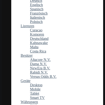
Deutsch
Englisch
Spanisch
Französisch
Italienisch
Polnisch
Lizenzen
Curacao
Komoren
Deutschland
Kahnawake
Malta
Costa Rica
Besitzer
Altacore N.V.
Dama N.V.
NewEra B.V.
Rabidi N.V.
Versus Odds B.V.
Geräte
Desktop
Mobile
Tablet
Smart TV
Währungen