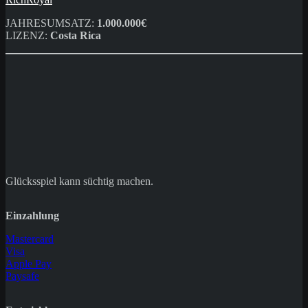
JAHRESUMSATZ:
1.000.000€
LIZENZ:
Costa Rica
Glücksspiel kann süchtig machen.
Einzahlung
Mastercard
Visa
Apple Pay
Paysafe