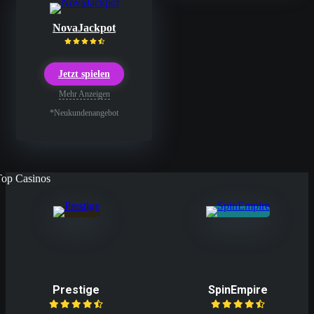
NovaJackpot
Jetzt spielen
Mehr Anzeigen
*Neukundenangebot
Top Casinos
Prestige
SpinEmpire