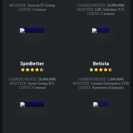
BESITZER:
Aurevia IT Group
JAHRESUMSATZ:
10.000.000€
LIZENZ:
Curacao
BESITZER:
GBL Solutions N.V.
LIZENZ:
Curacao
SpinBetter
Betista
JAHRESUMSATZ:
20.000.000€
JAHRESUMSATZ:
1.000.000€
BESITZER:
Sprut Group B.V.
BESITZER:
Liernin Enterprises LTD
LIZENZ:
Curacao
LIZENZ:
Komoren (Anjouan)