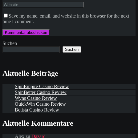
Save my name, email, and website in this browser for the next
time I comment.
Suchen
Suchen
Aktuelle Beiträge
SpinEmpire Casino Review
SpinBetter Casino Review
Wyns Casino Review
QuickWin Casino Review
Betista Casino Review
Aktuelle Kommentare
Alex
zu
Dazard