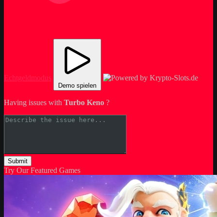
Echtgeldmodus
Demo spielen
Having issues with
Turbo Keno
?
Submit
Try Our Featured Games