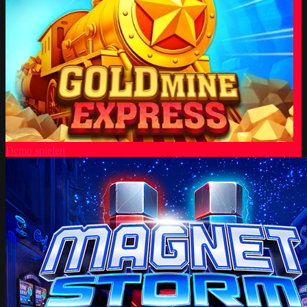
Demo spielen