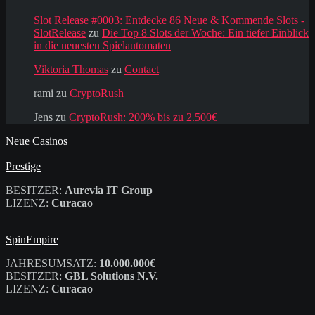
Slot Release #0003: Entdecke 86 Neue & Kommende Slots -
SlotRelease
zu
Die Top 8 Slots der Woche: Ein tiefer Einblick
in die neuesten Spielautomaten
Viktoria Thomas
zu
Contact
rami
zu
CryptoRush
Jens
zu
CryptoRush: 200% bis zu 2.500€
Neue Casinos
Prestige
BESITZER:
Aurevia IT Group
LIZENZ:
Curacao
SpinEmpire
JAHRESUMSATZ:
10.000.000€
BESITZER:
GBL Solutions N.V.
LIZENZ:
Curacao