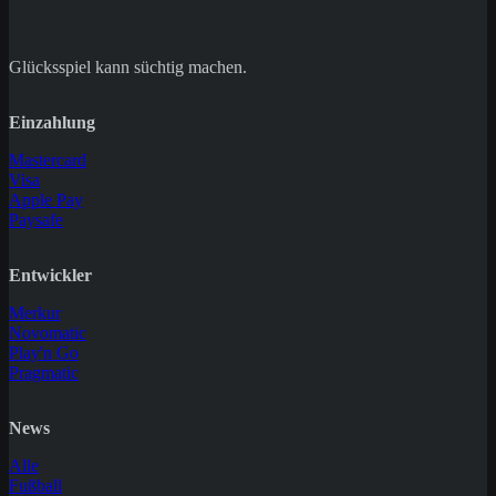
Glücksspiel kann süchtig machen.
Einzahlung
Mastercard
Visa
Apple Pay
Paysafe
Entwickler
Merkur
Novomatic
Play'n Go
Pragmatic
News
Alle
Fußball