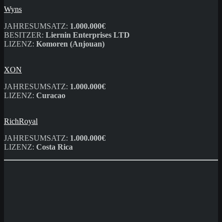
Wyns
JAHRESUMSATZ:
1.000.000€
BESITZER:
Liernin Enterprises LTD
LIZENZ:
Komoren (Anjouan)
XON
JAHRESUMSATZ:
1.000.000€
LIZENZ:
Curacao
RichRoyal
JAHRESUMSATZ:
1.000.000€
LIZENZ:
Costa Rica