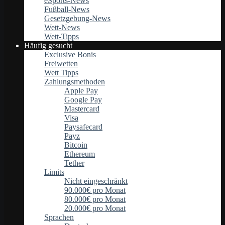
eSports-News
Fußball-News
Gesetzgebung-News
Wett-News
Wett-Tipps
Häufig gesucht
Exclusive Bonis
Freiwetten
Wett Tipps
Zahlungsmethoden
Apple Pay
Google Pay
Mastercard
Visa
Paysafecard
Payz
Bitcoin
Ethereum
Tether
Limits
Nicht eingeschränkt
90.000€ pro Monat
80.000€ pro Monat
20.000€ pro Monat
Sprachen