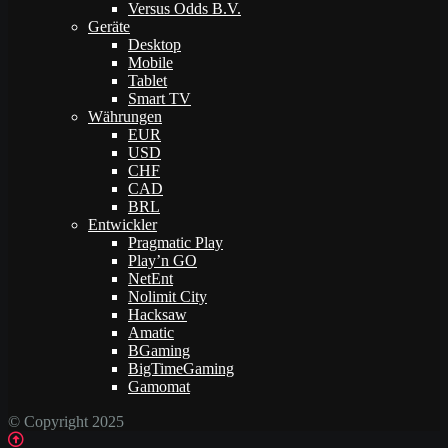
Versus Odds B.V.
Geräte
Desktop
Mobile
Tablet
Smart TV
Währungen
EUR
USD
CHF
CAD
BRL
Entwickler
Pragmatic Play
Play’n GO
NetEnt
Nolimit City
Hacksaw
Amatic
BGaming
BigTimeGaming
Gamomat
© Copyright 2025