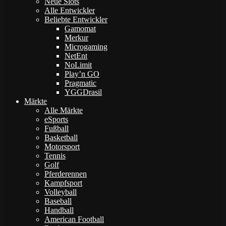
Neue Slots
Alle Entwickler
Beliebte Entwickler
Gamomat
Merkur
Microgaming
NetEnt
NoLimit
Play’n GO
Pragmatic
YGGDrasil
Märkte
Alle Märkte
eSports
Fußball
Basketball
Motorsport
Tennis
Golf
Pferderennen
Kampfsport
Volleyball
Baseball
Handball
American Football