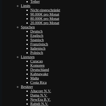
Tether
Limits
Nicht eingeschränkt
90.000€ pro Monat
80.000€ pro Monat
20.000€ pro Monat
Sprachen
Deutsch
Englisch
Spanisch
Französisch
Italienisch
Polnisch
Lizenzen
Curacao
Komoren
Deutschland
Kahnawake
Malta
Costa Rica
Besitzer
Altacore N.V.
Dama N.V.
NewEra B.V.
Rabidi N.V.