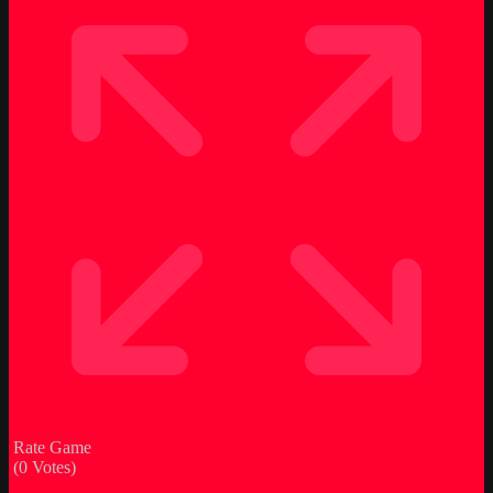
Rate Game
(
0
Votes)