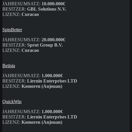
JAHRESUMSATZ:
10.000.000€
BESITZER:
GBL Solutions N.V.
LIZENZ:
Curacao
SpinBetter
JAHRESUMSATZ:
20.000.000€
BESITZER:
Sprut Group B.V.
LIZENZ:
Curacao
Betista
JAHRESUMSATZ:
1.000.000€
BESITZER:
Liernin Enterprises LTD
LIZENZ:
Komoren (Anjouan)
QuickWin
JAHRESUMSATZ:
1.000.000€
BESITZER:
Liernin Enterprises LTD
LIZENZ:
Komoren (Anjouan)