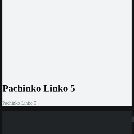
USD
CHF
CAD
BRL
Entwickler
Pragmatic Play
Play’n GO
NetEnt
Nolimit City
Hacksaw
Amatic
BGaming
BigTimeGaming
Gamomat
Pachinko Linko 5
Pachinko Linko 5
Suchen