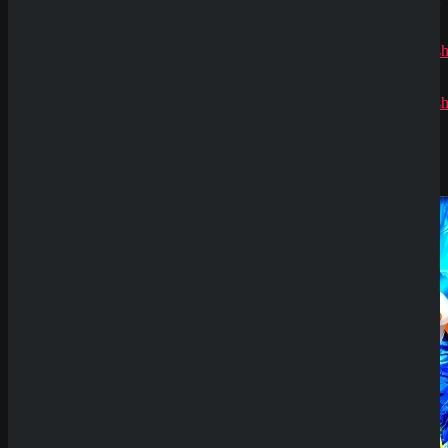
rami
zu
CryptoRus
Jens
zu
CryptoRush
200% bis
zu 2.500€
Neue Casinos