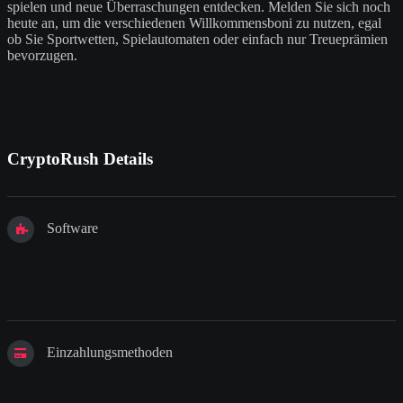
spielen und neue Überraschungen entdecken. Melden Sie sich noch
heute an, um die verschiedenen Willkommensboni zu nutzen, egal
ob Sie Sportwetten, Spielautomaten oder einfach nur Treueprämien
bevorzugen.
CryptoRush Details
Software
Einzahlungsmethoden