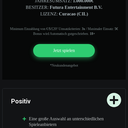
JAHRESUMSATZ:
1.000.000€
BESITZER:
Futura Entertainment B.V.
LIZENZ:
Curacao (CIL)
Minimum Einzahlung von €/$/£20! Umsatzkriterien:
3x
/ Maximaler Einsatz:
5€
Bonus wird Automatisch gutgeschrieben.
18+
Jetzt spielen
*Neukundenangebot
Positiv
Eine große Auswahl an unterschiedlichen
Spieleanbietern