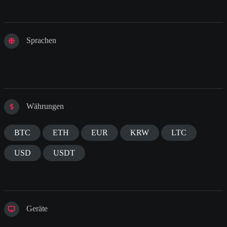
Sprachen
Währungen
BTC
ETH
EUR
KRW
LTC
USD
USDT
Geräte