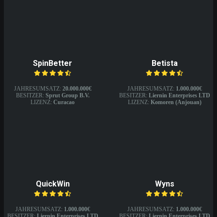
SpinBetter
Betista
JAHRESUMSATZ:
20.000.000€
JAHRESUMSATZ:
1.000.000€
BESITZER:
Sprut Group B.V.
BESITZER:
Liernin Enterprises LTD
LIZENZ:
Curacao
LIZENZ:
Komoren (Anjouan)
QuickWin
Wyns
JAHRESUMSATZ:
1.000.000€
JAHRESUMSATZ:
1.000.000€
BESITZER:
Liernin Enterprises LTD
BESITZER:
Liernin Enterprises LTD