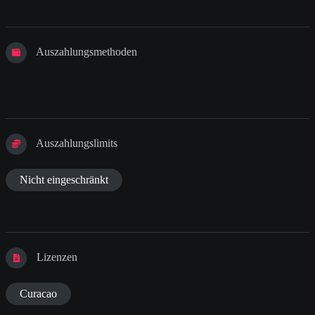
Auszahlungsmethoden
Auszahlungslimits
Nicht eingeschränkt
Lizenzen
Curacao