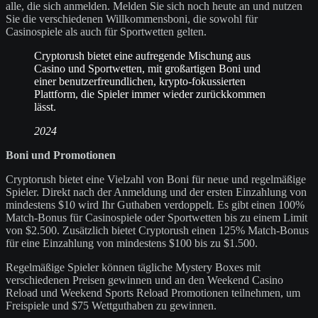
alle, die sich anmelden. Melden Sie sich noch heute an und nutzen
Sie die verschiedenen Willkommensboni, die sowohl für
Casinospiele als auch für Sportwetten gelten.
Cryptorush bietet eine aufregende Mischung aus
Casino und Sportwetten, mit großartigen Boni und
einer benutzerfreundlichen, krypto-fokussierten
Plattform, die Spieler immer wieder zurückkommen
lässt.
2024
Boni und Promotionen
Cryptorush bietet eine Vielzahl von Boni für neue und regelmäßige
Spieler. Direkt nach der Anmeldung und der ersten Einzahlung von
mindestens $10 wird Ihr Guthaben verdoppelt. Es gibt einen 100%
Match-Bonus für Casinospiele oder Sportwetten bis zu einem Limit
von $2.500. Zusätzlich bietet Cryptorush einen 125% Match-Bonus
für eine Einzahlung von mindestens $100 bis zu $1.500.
Regelmäßige Spieler können tägliche Mystery Boxes mit
verschiedenen Preisen gewinnen und an den Weekend Casino
Reload und Weekend Sports Reload Promotionen teilnehmen, um
Freispiele und $75 Wettguthaben zu gewinnen.