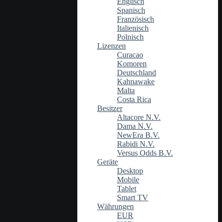
Englisch
Spanisch
Französisch
Italienisch
Polnisch
Lizenzen
Curacao
Komoren
Deutschland
Kahnawake
Malta
Costa Rica
Besitzer
Altacore N.V.
Dama N.V.
NewEra B.V.
Rabidi N.V.
Versus Odds B.V.
Geräte
Desktop
Mobile
Tablet
Smart TV
Währungen
EUR