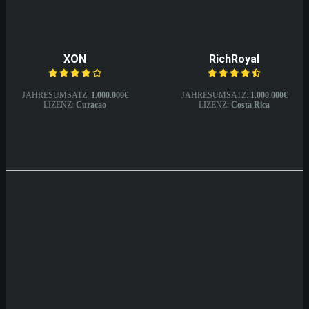
XON
RichRoyal
JAHRESUMSATZ:
1.000.000€
JAHRESUMSATZ:
1.000.000€
LIZENZ:
Curacao
LIZENZ:
Costa Rica