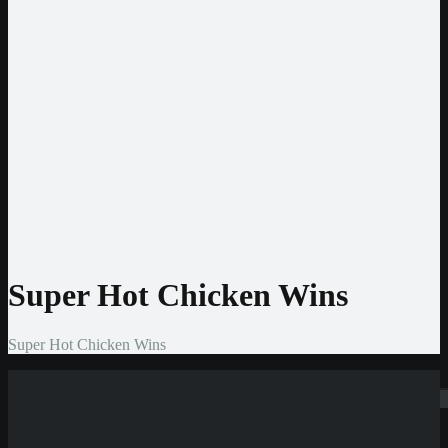
USD
CHF
CAD
BRL
Entwickler
Pragmatic Play
Play’n GO
NetEnt
Nolimit City
Hacksaw
Amatic
BGaming
BigTimeGaming
Gamomat
Super Hot Chicken Wins
Super Hot Chicken Wins
Suchen