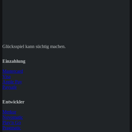
Glücksspiel kann süchtig machen.
Einzahlung
Mastercard
Visa
Apple Pay
Paysafe
Entwickler
Merkur
Novomatic
Play'n Go
Pragmatic