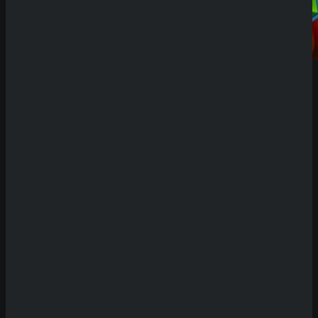
Demo spielen
Schreibe einen Kommentar
Deine E-Mail-Adresse wird nicht veröffentlicht.
Erforderliche Felder sind mit
*
markiert