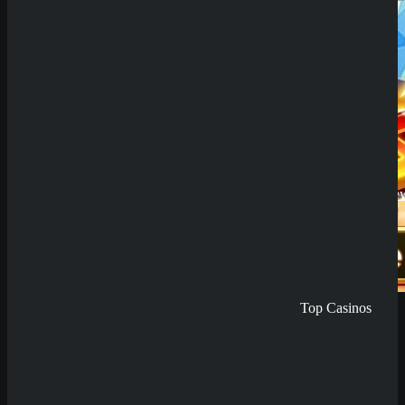
Aktuelles
SpinEmpire Casino
Review
6. Januar 2026
SpinBetter Casino
Review
19. Dezember
2025
Wyns Casino Revie
30. September
2025
QuickWin Casino
Review
30. September
2025
Demo spielen
Top Casinos