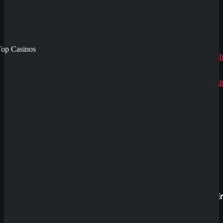
Save my name, email, and website in this
Viktoria
browser for the next time I comment.
Thomas
zu
Contact
rami
zu
Top Casinos
CryptoRus
Jens
zu
CryptoRush
200% bis
zu 2.500€
Neue Casinos
Prestige
SpinE