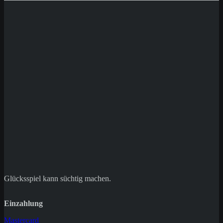
Glücksspiel kann süchtig machen.
Einzahlung
Mastercard