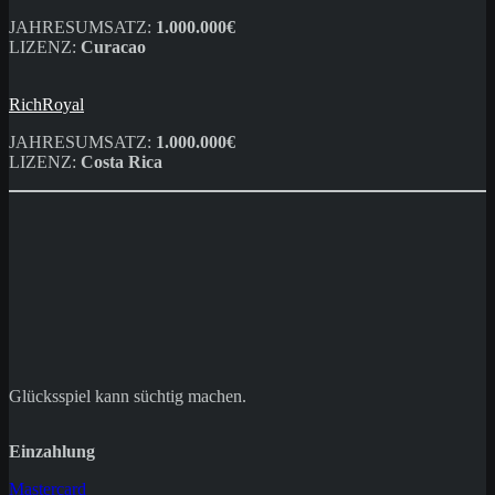
JAHRESUMSATZ:
1.000.000€
LIZENZ:
Curacao
RichRoyal
JAHRESUMSATZ:
1.000.000€
LIZENZ:
Costa Rica
Glücksspiel kann süchtig machen.
Einzahlung
Mastercard