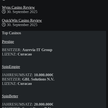
Wyns Casino Review
30. September 2025
QuickWin Casino Review
30. September 2025
Top Casinos
Prestige
BESITZER:
Aurevia IT Group
LIZENZ:
Curacao
SpinEmpire
JAHRESUMSATZ:
10.000.000€
BESITZER:
GBL Solutions N.V.
LIZENZ:
Curacao
SpinBetter
JAHRESUMSATZ:
20.000.000€