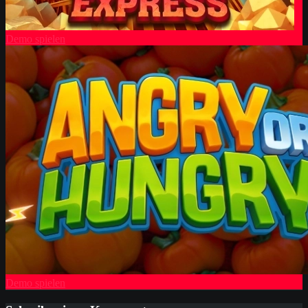
Demo spielen
Demo spielen