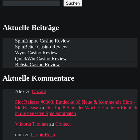
Suchen
Aktuelle Beiträge
SpinEmpire Casino Review
SpinBetter Casino Review
Wyns Casino Review
QuickWin Casino Review
Betista Casino Review
Aktuelle Kommentare
Alex
zu
Dazard
Slot Release #0003: Entdecke 86 Neue & Kommende Slots -
SlotRelease
zu
Die Top 8 Slots der Woche: Ein tiefer Einblick
in die neuesten Spielautomaten
Viktoria Thomas
zu
Contact
rami
zu
CryptoRush