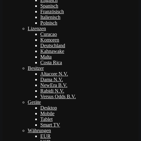
Englisch
Spanisch
Französisch
Italienisch
Polnisch
Lizenzen
Curacao
Komoren
Deutschland
Kahnawake
Malta
Costa Rica
Besitzer
Altacore N.V.
Dama N.V.
NewEra B.V.
Rabidi N.V.
Versus Odds B.V.
Geräte
Desktop
Mobile
Tablet
Smart TV
Währungen
EUR