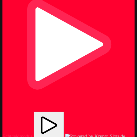
Echtgeldmodus