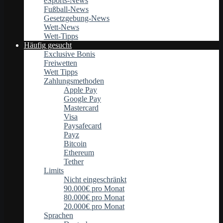
eSports-News
Fußball-News
Gesetzgebung-News
Wett-News
Wett-Tipps
Häufig gesucht
Exclusive Bonis
Freiwetten
Wett Tipps
Zahlungsmethoden
Apple Pay
Google Pay
Mastercard
Visa
Paysafecard
Payz
Bitcoin
Ethereum
Tether
Limits
Nicht eingeschränkt
90.000€ pro Monat
80.000€ pro Monat
20.000€ pro Monat
Sprachen