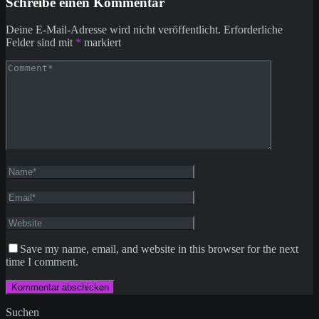
Schreibe einen Kommentar
Deine E-Mail-Adresse wird nicht veröffentlicht.
Erforderliche
Felder sind mit
*
markiert
Save my name, email, and website in this browser for the next
time I comment.
Suchen