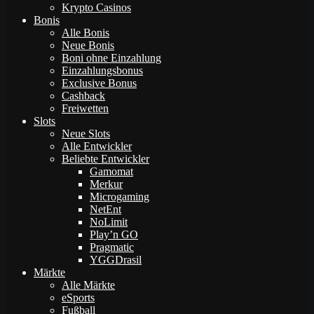
Krypto Casinos
Bonis
Alle Bonis
Neue Bonis
Boni ohne Einzahlung
Einzahlungsbonus
Exclusive Bonus
Cashback
Freiwetten
Slots
Neue Slots
Alle Entwickler
Beliebte Entwickler
Gamomat
Merkur
Microgaming
NetEnt
NoLimit
Play’n GO
Pragmatic
YGGDrasil
Märkte
Alle Märkte
eSports
Fußball