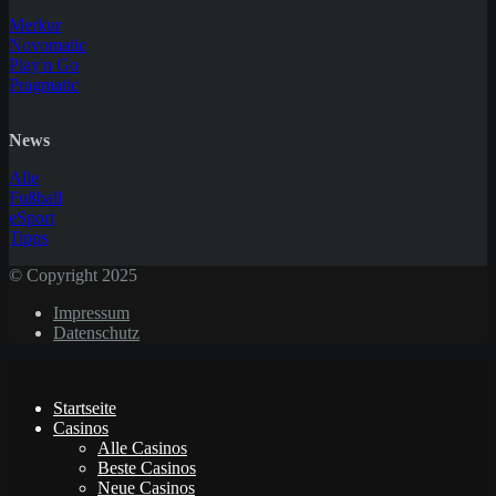
Merkur
Novomatic
Play'n Go
Pragmatic
News
Alle
Fußball
eSport
Tipps
© Copyright 2025
Impressum
Datenschutz
Startseite
Casinos
Alle Casinos
Beste Casinos
Neue Casinos