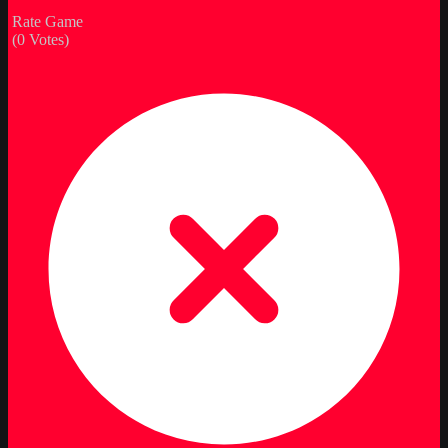
Rate Game
(
0
Votes)