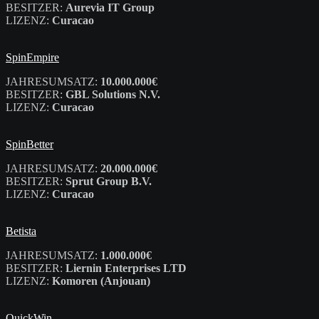
BESITZER:
Aurevia IT Group
LIZENZ:
Curacao
SpinEmpire
JAHRESUMSATZ:
10.000.000€
BESITZER:
GBL Solutions N.V.
LIZENZ:
Curacao
SpinBetter
JAHRESUMSATZ:
20.000.000€
BESITZER:
Sprut Group B.V.
LIZENZ:
Curacao
Betista
JAHRESUMSATZ:
1.000.000€
BESITZER:
Liernin Enterprises LTD
LIZENZ:
Komoren (Anjouan)
QuickWin