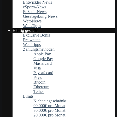
Entwickler-News
eSports-News
Fußball-News
Gesetzgebung-News
Wett-News
Wett-Tipps
Häufig gesucht
Exclusive Bonis
Freiwetten
Wett Tipps
Zahlungsmethoden
Apple Pay
Google Pay
Mastercard
Visa
Paysafecard
Payz
Bitcoin
Ethereum
Tether
Limits
Nicht eingeschränkt
90.000€ pro Monat
80.000€ pro Monat
20.000€ pro Monat