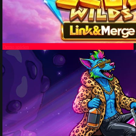
Demo spielen