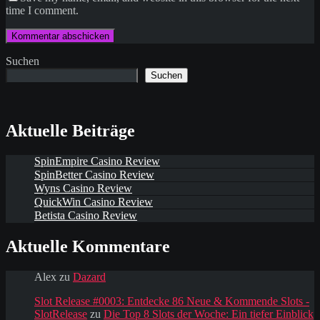
time I comment.
Suchen
Suchen
Aktuelle Beiträge
SpinEmpire Casino Review
SpinBetter Casino Review
Wyns Casino Review
QuickWin Casino Review
Betista Casino Review
Aktuelle Kommentare
Alex
zu
Dazard
Slot Release #0003: Entdecke 86 Neue & Kommende Slots -
SlotRelease
zu
Die Top 8 Slots der Woche: Ein tiefer Einblick