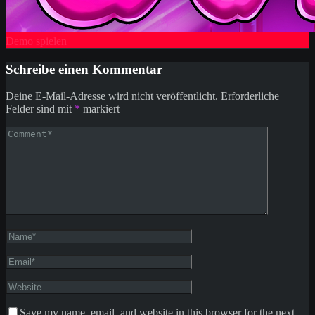
Demo spielen
Schreibe einen Kommentar
Deine E-Mail-Adresse wird nicht veröffentlicht.
Erforderliche
Felder sind mit
*
markiert
Save my name, email, and website in this browser for the next