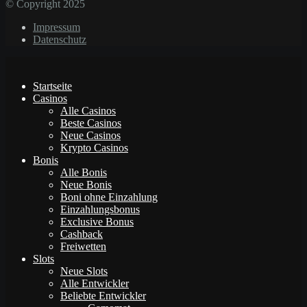
© Copyright 2025
Impressum
Datenschutz
Startseite
Casinos
Alle Casinos
Beste Casinos
Neue Casinos
Krypto Casinos
Bonis
Alle Bonis
Neue Bonis
Boni ohne Einzahlung
Einzahlungsbonus
Exclusive Bonus
Cashback
Freiwetten
Slots
Neue Slots
Alle Entwickler
Beliebte Entwickler