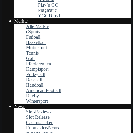
Play’n GO
Pragmatic
YGGDrasil
Märkte
Alle Märkte
eSports
Fußball
Basketball
Motorsport
Tennis
Golf
Pferderennen
Kampfsport
Volleyball
Baseball
Handball
American Football
Rugby
Wintersport
News
Slot-Reviews
Slot-Release
Casino-Ticker
Entwickler-News