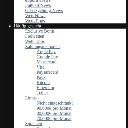
eSports-News
Fußball-News
Gesetzgebung-News
Wett-News
Wett-Tipps
Häufig gesucht
Exclusive Bonis
Freiwetten
Wett Tipps
Zahlungsmethoden
Apple Pay
Google Pay
Mastercard
Visa
Paysafecard
Payz
Bitcoin
Ethereum
Tether
Limits
Nicht eingeschränkt
90.000€ pro Monat
80.000€ pro Monat
20.000€ pro Monat
Sprachen