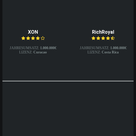
XON
RichRoyal
JAHRESUMSATZ:
1.000.000€
JAHRESUMSATZ:
1.000.000€
LIZENZ:
Curacao
LIZENZ:
Costa Rica