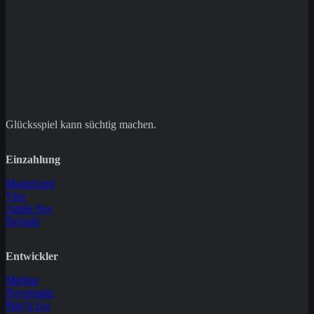
Glücksspiel kann süchtig machen.
Einzahlung
Mastercard
Visa
Apple Pay
Paysafe
Entwickler
Merkur
Novomatic
Play'n Go