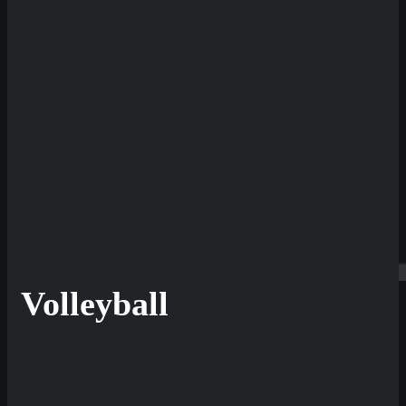
USD
CHF
CAD
BRL
Entwickler
Pragmatic Play
Play’n GO
NetEnt
Nolimit City
Hacksaw
Amatic
BGaming
BigTimeGaming
Gamomat
Suchen
Pros
Volleyball
Ideal für
Anfänger, da
nur der
Aktuelle
Sieger des