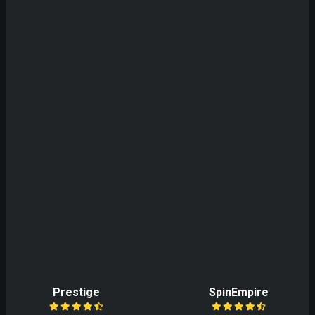
Save my name, email, and website in this
browser for the next time I comment.
Prestige
SpinEmpire