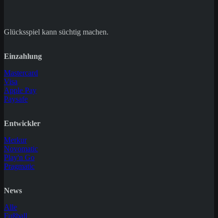
Glücksspiel kann süchtig machen.
Einzahlung
Mastercard
Visa
Apple Pay
Paysafe
Entwickler
Merkur
Novomatic
Play'n Go
Pragmatic
News
Alle
Fußball