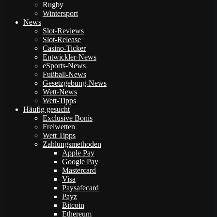
Rugby
Wintersport
News
Slot-Reviews
Slot-Release
Casino-Ticker
Entwickler-News
eSports-News
Fußball-News
Gesetzgebung-News
Wett-News
Wett-Tipps
Häufig gesucht
Exclusive Bonis
Freiwetten
Wett Tipps
Zahlungsmethoden
Apple Pay
Google Pay
Mastercard
Visa
Paysafecard
Payz
Bitcoin
Ethereum