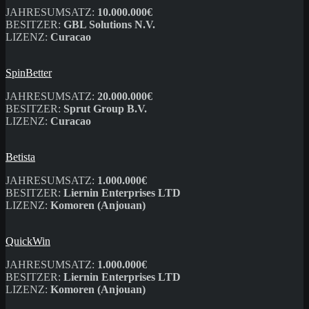
JAHRESUMSATZ:
10.000.000€
BESITZER:
GBL Solutions N.V.
LIZENZ:
Curacao
SpinBetter
JAHRESUMSATZ:
20.000.000€
BESITZER:
Sprut Group B.V.
LIZENZ:
Curacao
Betista
JAHRESUMSATZ:
1.000.000€
BESITZER:
Liernin Enterprises LTD
LIZENZ:
Komoren (Anjouan)
QuickWin
JAHRESUMSATZ:
1.000.000€
BESITZER:
Liernin Enterprises LTD
LIZENZ:
Komoren (Anjouan)