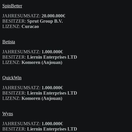
SpinBetter
JAHRESUMSATZ:
20.000.000€
BESITZER:
Sprut Group B.V.
LIZENZ:
Curacao
Betista
JAHRESUMSATZ:
1.000.000€
BESITZER:
Liernin Enterprises LTD
LIZENZ:
Komoren (Anjouan)
QuickWin
JAHRESUMSATZ:
1.000.000€
BESITZER:
Liernin Enterprises LTD
LIZENZ:
Komoren (Anjouan)
Wyns
JAHRESUMSATZ:
1.000.000€
BESITZER:
Liernin Enterprises LTD