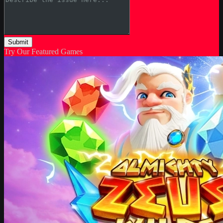
Submit
Try Our Featured Games