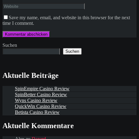
Save my name, email, and website in this browser for the next
time I comment.
Suchen
Suchen
Aktuelle Beiträge
SpinEmpire Casino Review
SpinBetter Casino Review
Wyns Casino Review
QuickWin Casino Review
Betista Casino Review
Aktuelle Kommentare
Alex
zu
Dazard