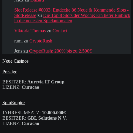
Slot Release #0003: Entdecke 86 Neue & Kommende Slots -
SlotRelease
zu
Die Top 8 Slots der Woche: Ein tiefer Einblick
in die neuesten Spielautomaten
Viktoria Thomas
zu
Contact
rami
zu
CryptoRush
Jens
zu
CryptoRush: 200% bis zu 2.500€
Neue Casinos
Prestige
BESITZER:
Aurevia IT Group
LIZENZ:
Curacao
SpinEmpire
JAHRESUMSATZ:
10.000.000€
BESITZER:
GBL Solutions N.V.
LIZENZ:
Curacao