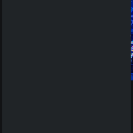
Demo spielen
Schreibe einen Kommentar
Deine E-Mail-Adresse wird nicht
veröffentlicht.
Erforderliche Felder sind mit
*
markiert