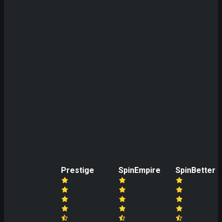
Save my name, email, and website in this
browser for the next time I comment.
Prestige
SpinEmpire
SpinBetter