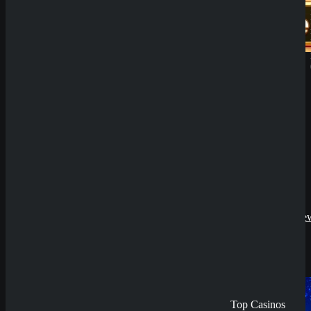
Demo spielen
Aktuelles
SpinEmpire Casino
Review
6. Januar 2026
SpinBetter Casino
Review
19. Dezember
2025
Wyns Casino Revie
30. September
2025
QuickWin Casino
Review
Demo spielen
30. September
2025
Top Casinos