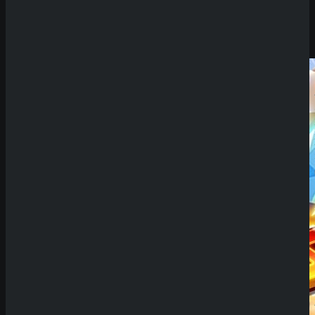
Submit
Try Our Featured Games