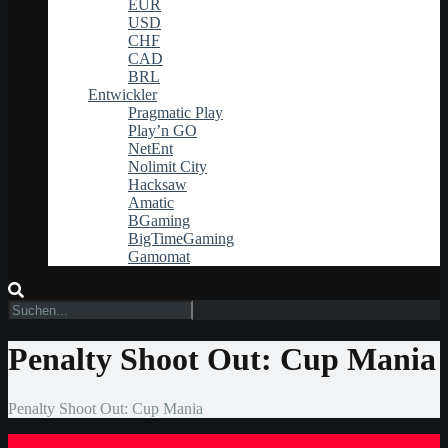
EUR
USD
CHF
CAD
BRL
Entwickler
Pragmatic Play
Play’n GO
NetEnt
Nolimit City
Hacksaw
Amatic
BGaming
BigTimeGaming
Gamomat
Penalty Shoot Out: Cup Mania
Penalty Shoot Out: Cup Mania