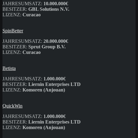
JAHRESUMSATZ:
10.000.000€
BESITZER:
GBL Solutions N.V.
LIZENZ:
Curacao
SpinBetter
JAHRESUMSATZ:
20.000.000€
BESITZER:
Sprut Group B.V.
LIZENZ:
Curacao
Betista
JAHRESUMSATZ:
1.000.000€
BESITZER:
Liernin Enterprises LTD
LIZENZ:
Komoren (Anjouan)
QuickWin
JAHRESUMSATZ:
1.000.000€
BESITZER:
Liernin Enterprises LTD
LIZENZ:
Komoren (Anjouan)