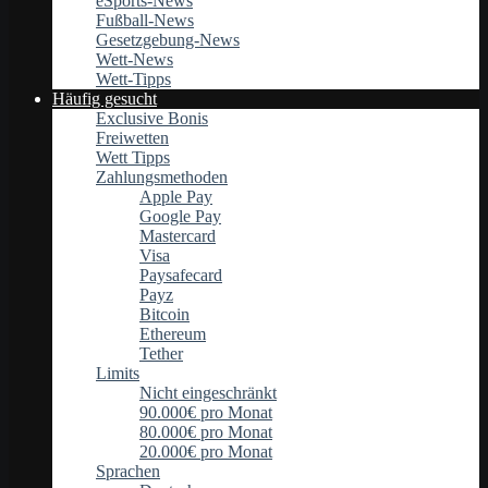
eSports-News
Fußball-News
Gesetzgebung-News
Wett-News
Wett-Tipps
Häufig gesucht
Exclusive Bonis
Freiwetten
Wett Tipps
Zahlungsmethoden
Apple Pay
Google Pay
Mastercard
Visa
Paysafecard
Payz
Bitcoin
Ethereum
Tether
Limits
Nicht eingeschränkt
90.000€ pro Monat
80.000€ pro Monat
20.000€ pro Monat
Sprachen