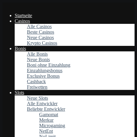
Startseite
Casinos
Alle Casinos
Beste Casinos
Neue Casinos
Krypto Casinos
Bonis
Alle Bonis
Neue Bonis
Boni ohne Einzahlung
Einzahlungsbonus
Exclusive Bonus
Cashback
Freiwetten
Slots
Neue Slots
Alle Entwickler
Beliebte Entwickler
Gamomat
Merkur
Microgaming
NetEnt
NoLimit