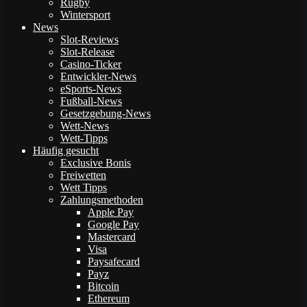
Rugby
Wintersport
News
Slot-Reviews
Slot-Release
Casino-Ticker
Entwickler-News
eSports-News
Fußball-News
Gesetzgebung-News
Wett-News
Wett-Tipps
Häufig gesucht
Exclusive Bonis
Freiwetten
Wett Tipps
Zahlungsmethoden
Apple Pay
Google Pay
Mastercard
Visa
Paysafecard
Payz
Bitcoin
Ethereum