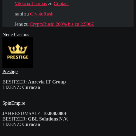
Viktoria Thomas
zu
Contact
rami
zu
CryptoRush
Jens
zu
CryptoRush: 200% bis zu 2.500€
Neue Casinos
Prestige
BESITZER:
Aurevia IT Group
LIZENZ:
Curacao
SpinEmpire
JAHRESUMSATZ:
10.000.000€
BESITZER:
GBL Solutions N.V.
LIZENZ:
Curacao