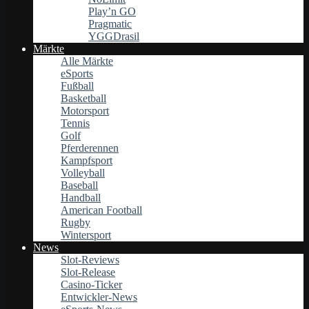
Play’n GO
Pragmatic
YGGDrasil
Märkte
Alle Märkte
eSports
Fußball
Basketball
Motorsport
Tennis
Golf
Pferderennen
Kampfsport
Volleyball
Baseball
Handball
American Football
Rugby
Wintersport
News
Slot-Reviews
Slot-Release
Casino-Ticker
Entwickler-News