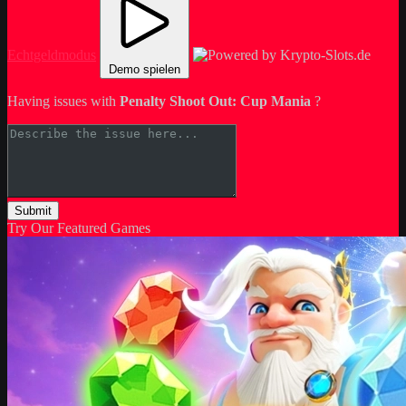
Echtgeldmodus
Demo spielen
Having issues with
Penalty Shoot Out: Cup Mania
?
Submit
Try Our Featured Games