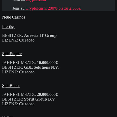
Jens
zu
CryptoRush: 200% bis zu 2.500€
Neue Casinos
Prestige
BESITZER:
Aurevia IT Group
LIZENZ:
Curacao
SpinEmpire
JAHRESUMSATZ:
10.000.000€
BESITZER:
GBL Solutions N.V.
LIZENZ:
Curacao
SpinBetter
JAHRESUMSATZ:
20.000.000€
BESITZER:
Sprut Group B.V.
LIZENZ:
Curacao