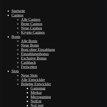
Startseite
Casinos
Alle Casinos
Beste Casinos
Neue Casinos
Krypto Casinos
Bonis
Alle Bonis
Neue Bonis
Boni ohne Einzahlung
Einzahlungsbonus
Exclusive Bonus
Cashback
Freiwetten
Slots
Neue Slots
Alle Entwickler
Beliebte Entwickler
Gamomat
Merkur
Microgaming
NetEnt
NoLimit