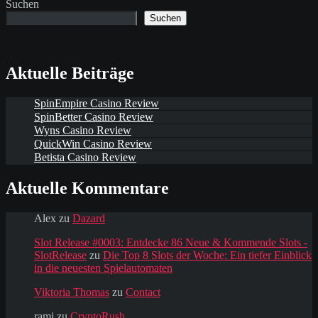
Suchen
Suchen
Aktuelle Beiträge
SpinEmpire Casino Review
SpinBetter Casino Review
Wyns Casino Review
QuickWin Casino Review
Betista Casino Review
Aktuelle Kommentare
Alex
zu
Dazard
Slot Release #0003: Entdecke 86 Neue & Kommende Slots -
SlotRelease
zu
Die Top 8 Slots der Woche: Ein tiefer Einblick
in die neuesten Spielautomaten
Viktoria Thomas
zu
Contact
rami
zu
CryptoRush