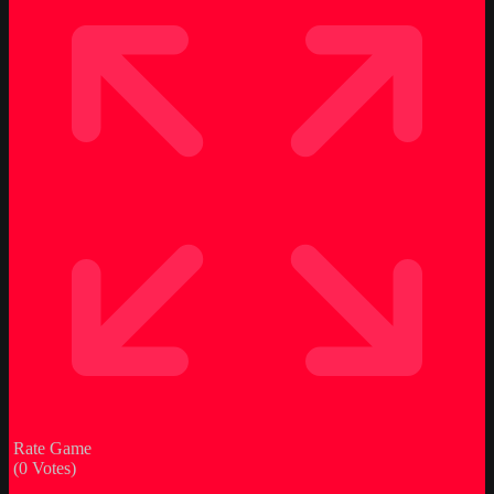
Rate Game
(
0
Votes)