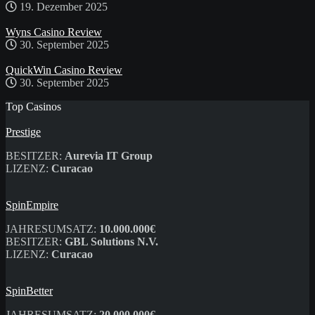
19. Dezember 2025
Wyns Casino Review
30. September 2025
QuickWin Casino Review
30. September 2025
Top Casinos
Prestige
BESITZER:
Aurevia IT Group
LIZENZ:
Curacao
SpinEmpire
JAHRESUMSATZ:
10.000.000€
BESITZER:
GBL Solutions N.V.
LIZENZ:
Curacao
SpinBetter
JAHRESUMSATZ:
20.000.000€