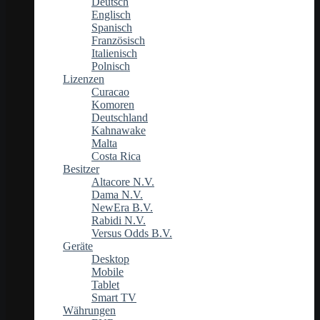
Deutsch
Englisch
Spanisch
Französisch
Italienisch
Polnisch
Lizenzen
Curacao
Komoren
Deutschland
Kahnawake
Malta
Costa Rica
Besitzer
Altacore N.V.
Dama N.V.
NewEra B.V.
Rabidi N.V.
Versus Odds B.V.
Geräte
Desktop
Mobile
Tablet
Smart TV
Währungen