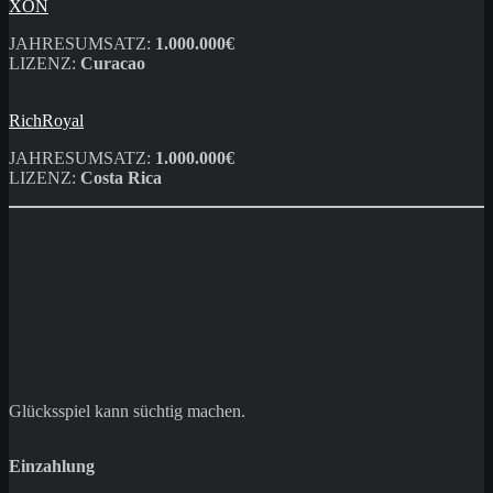
XON
JAHRESUMSATZ:
1.000.000€
LIZENZ:
Curacao
RichRoyal
JAHRESUMSATZ:
1.000.000€
LIZENZ:
Costa Rica
Glücksspiel kann süchtig machen.
Einzahlung