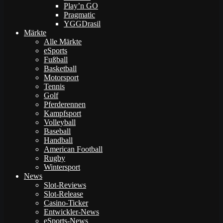
Play’n GO
Pragmatic
YGGDrasil
Märkte
Alle Märkte
eSports
Fußball
Basketball
Motorsport
Tennis
Golf
Pferderennen
Kampfsport
Volleyball
Baseball
Handball
American Football
Rugby
Wintersport
News
Slot-Reviews
Slot-Release
Casino-Ticker
Entwickler-News
eSports-News