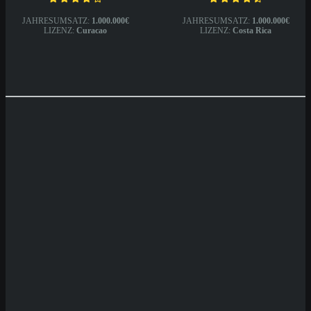
JAHRESUMSATZ:
1.000.000€
JAHRESUMSATZ:
1.000.000€
LIZENZ:
Curacao
LIZENZ:
Costa Rica