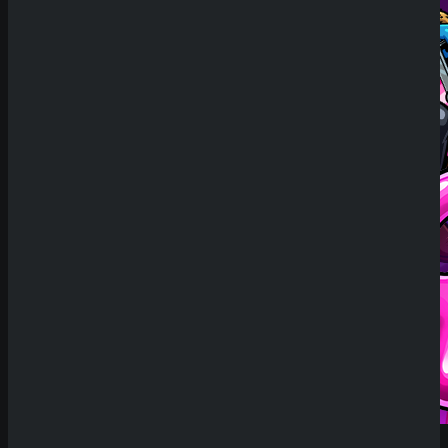
Demo spielen