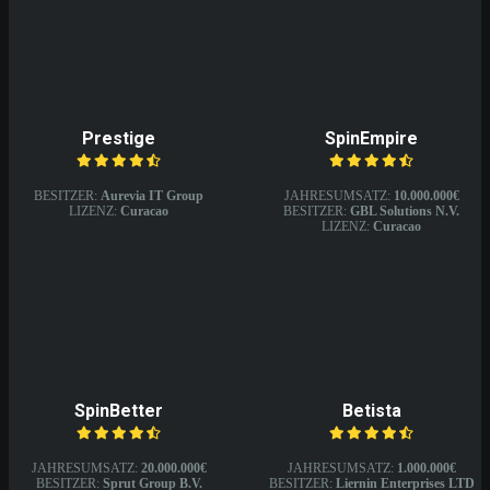
Prestige
SpinEmpire
BESITZER:
Aurevia IT Group
JAHRESUMSATZ:
10.000.000€
LIZENZ:
Curacao
BESITZER:
GBL Solutions N.V.
LIZENZ:
Curacao
SpinBetter
Betista
JAHRESUMSATZ:
20.000.000€
JAHRESUMSATZ:
1.000.000€
BESITZER:
Sprut Group B.V.
BESITZER:
Liernin Enterprises LTD