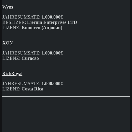
Wyns
JAHRESUMSATZ:
1.000.000€
BESITZER:
Liernin Enterprises LTD
LIZENZ:
Komoren (Anjouan)
XON
JAHRESUMSATZ:
1.000.000€
LIZENZ:
Curacao
RichRoyal
JAHRESUMSATZ:
1.000.000€
LIZENZ:
Costa Rica