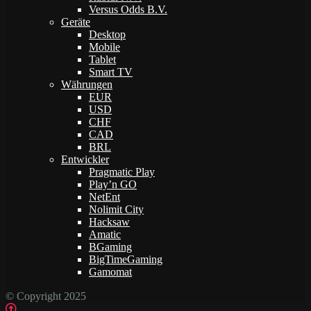
Versus Odds B.V.
Geräte
Desktop
Mobile
Tablet
Smart TV
Währungen
EUR
USD
CHF
CAD
BRL
Entwickler
Pragmatic Play
Play’n GO
NetEnt
Nolimit City
Hacksaw
Amatic
BGaming
BigTimeGaming
Gamomat
© Copyright 2025