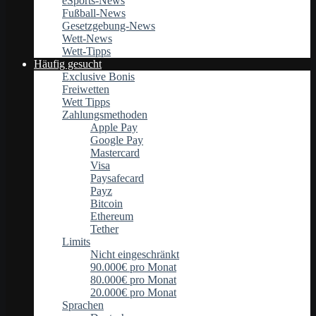
eSports-News
Fußball-News
Gesetzgebung-News
Wett-News
Wett-Tipps
Häufig gesucht
Exclusive Bonis
Freiwetten
Wett Tipps
Zahlungsmethoden
Apple Pay
Google Pay
Mastercard
Visa
Paysafecard
Payz
Bitcoin
Ethereum
Tether
Limits
Nicht eingeschränkt
90.000€ pro Monat
80.000€ pro Monat
20.000€ pro Monat
Sprachen