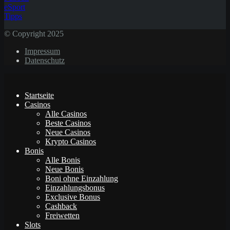
eSport
Tipps
© Copyright 2025
Impressum
Datenschutz
Startseite
Casinos
Alle Casinos
Beste Casinos
Neue Casinos
Krypto Casinos
Bonis
Alle Bonis
Neue Bonis
Boni ohne Einzahlung
Einzahlungsbonus
Exclusive Bonus
Cashback
Freiwetten
Slots