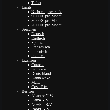
Tether
Limits
Nicht eingeschränkt
90.000€ pro Monat
80.000€ pro Monat
20.000€ pro Monat
Sprachen
Deutsch
Englisch
Spanisch
Französisch
Italienisch
Polnisch
Lizenzen
Curacao
Komoren
Deutschland
Kahnawake
Malta
Costa Rica
Besitzer
Altacore N.V.
Dama N.V.
NewEra B.V.
Rabidi N.V.