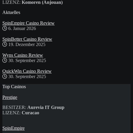
LIZENZ:
Komoren (Anjouan)
Aktuelles
SpinEmpire Casino Review
6. Januar 2026
SpinBetter Casino Review
19. Dezember 2025
Wyns Casino Review
30. September 2025
QuickWin Casino Review
30. September 2025
Top Casinos
Prestige
BESITZER:
Aurevia IT Group
LIZENZ:
Curacao
SpinEmpire