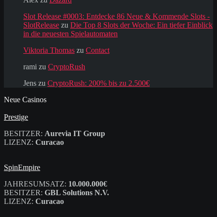
Slot Release #0003: Entdecke 86 Neue & Kommende Slots -
SlotRelease
zu
Die Top 8 Slots der Woche: Ein tiefer Einblick
in die neuesten Spielautomaten
Viktoria Thomas
zu
Contact
rami
zu
CryptoRush
Jens
zu
CryptoRush: 200% bis zu 2.500€
Neue Casinos
Prestige
BESITZER:
Aurevia IT Group
LIZENZ:
Curacao
SpinEmpire
JAHRESUMSATZ:
10.000.000€
BESITZER:
GBL Solutions N.V.
LIZENZ:
Curacao