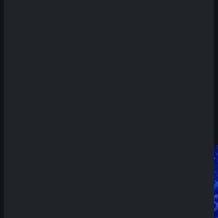
Demo spielen