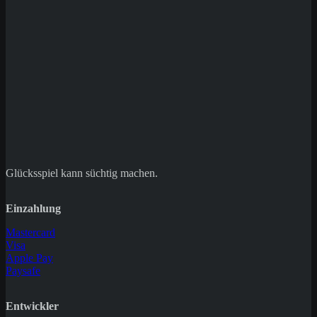
Glücksspiel kann süchtig machen.
Einzahlung
Mastercard
Visa
Apple Pay
Paysafe
Entwickler