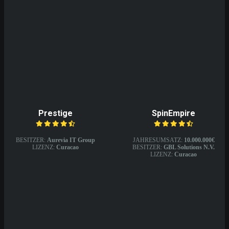
Save my name, email, and website in this
browser for the next time I comment.
Prestige
SpinEmpire
BESITZER:
Aurevia IT Group
JAHRESUMSATZ:
10.000.000€
LIZENZ:
Curacao
BESITZER:
GBL Solutions N.V.
LIZENZ:
Curacao