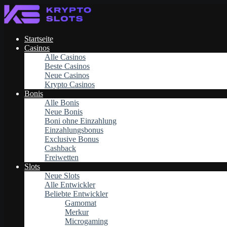
Startseite
Casinos
Alle Casinos
Beste Casinos
Neue Casinos
Krypto Casinos
Bonis
Alle Bonis
Neue Bonis
Boni ohne Einzahlung
Einzahlungsbonus
Exclusive Bonus
Cashback
Freiwetten
Slots
Neue Slots
Alle Entwickler
Beliebte Entwickler
Gamomat
Merkur
Microgaming