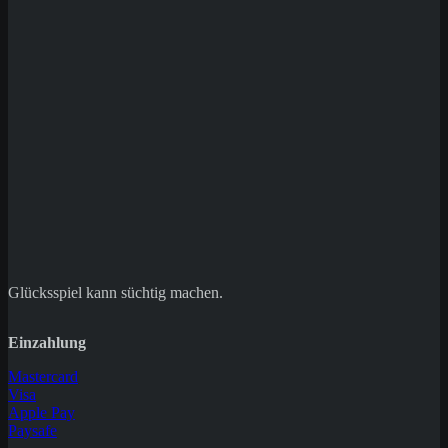
Glücksspiel kann süchtig machen.
Einzahlung
Mastercard
Visa
Apple Pay
Paysafe