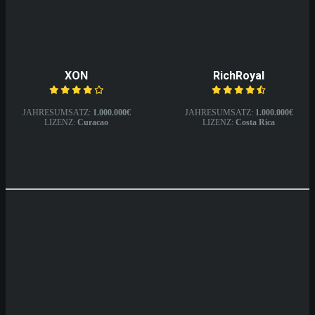
XON
RichRoyal
JAHRESUMSATZ:
1.000.000€
JAHRESUMSATZ:
1.000.000€
LIZENZ:
Curacao
LIZENZ:
Costa Rica