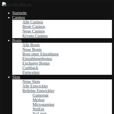
Startseite
Casinos
Alle Casinos
Beste Casinos
Neue Casinos
Krypto Casinos
Bonis
Alle Bonis
Neue Bonis
Boni ohne Einzahlung
Einzahlungsbonus
Exclusive Bonus
Cashback
Freiwetten
Slots
Neue Slots
Alle Entwickler
Beliebte Entwickler
Gamomat
Merkur
Microgaming
NetEnt
NoLimit