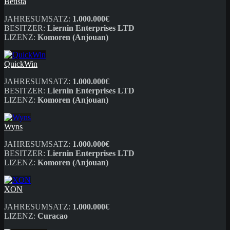
Betista
JAHRESUMSATZ:
1.000.000€
BESITZER:
Liernin Enterprises LTD
LIZENZ:
Komoren (Anjouan)
QuickWin
JAHRESUMSATZ:
1.000.000€
BESITZER:
Liernin Enterprises LTD
LIZENZ:
Komoren (Anjouan)
Wyns
JAHRESUMSATZ:
1.000.000€
BESITZER:
Liernin Enterprises LTD
LIZENZ:
Komoren (Anjouan)
XON
JAHRESUMSATZ:
1.000.000€
LIZENZ:
Curacao