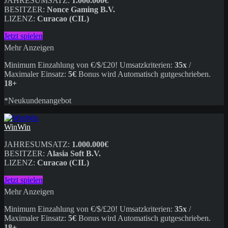
JAHRESUMSATZ:
1.000.000€
BESITZER:
Nonce Gaming B.V.
LIZENZ:
Curacao (CIL)
Jetzt spielen
Mehr Anzeigen
Minimum Einzahlung von €/$/£20! Umsatzkriterien:
35x
/
Maximaler Einsatz:
5€
Bonus wird Automatisch gutgeschrieben.
18+
*Neukundenangebot
WinWin
JAHRESUMSATZ:
1.000.000€
BESITZER:
Alasia Soft B.V.
LIZENZ:
Curacao (CIL)
Jetzt spielen
Mehr Anzeigen
Minimum Einzahlung von €/$/£20! Umsatzkriterien:
35x
/
Maximaler Einsatz:
5€
Bonus wird Automatisch gutgeschrieben.
18+