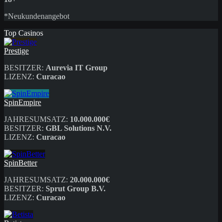
*Neukundenangebot
Top Casinos
Prestige
BESITZER:
Aurevia IT Group
LIZENZ:
Curacao
SpinEmpire
JAHRESUMSATZ:
10.000.000€
BESITZER:
GBL Solutions N.V.
LIZENZ:
Curacao
SpinBetter
JAHRESUMSATZ:
20.000.000€
BESITZER:
Sprut Group B.V.
LIZENZ:
Curacao