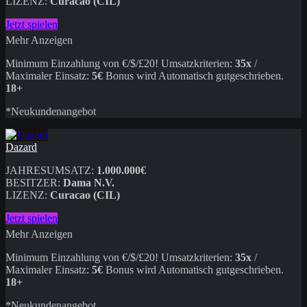
LIZENZ:
Curacao (CIL)
Jetzt spielen
Mehr Anzeigen
Minimum Einzahlung von €/$/£20! Umsatzkriterien:
35x
/
Maximaler Einsatz:
5€
Bonus wird Automatisch gutgeschrieben.
18+
*Neukundenangebot
Dazard
JAHRESUMSATZ:
1.000.000€
BESITZER:
Dama N.V.
LIZENZ:
Curacao (CIL)
Jetzt spielen
Mehr Anzeigen
Minimum Einzahlung von €/$/£20! Umsatzkriterien:
35x
/
Maximaler Einsatz:
5€
Bonus wird Automatisch gutgeschrieben.
18+
*Neukundenangebot