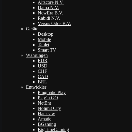
Altacore N.V.
Dama N.V.
NewEra B.V.
Rabidi N.V.
Versus Odds B.V.
Geräte
Desktop
Mobile
Tablet
Smart TV
Währungen
EUR
USD
CHF
CAD
BRL
Entwickler
Pragmatic Play
Play’n GO
NetEnt
Nolimit City
Hacksaw
Amatic
BGaming
BigTimeGaming