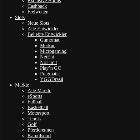
Exclusive Bonus
Cashback
Freiwetten
Slots
Neue Slots
Alle Entwickler
Beliebte Entwickler
Gamomat
Merkur
Microgaming
NetEnt
NoLimit
Play’n GO
Pragmatic
YGGDrasil
Märkte
Alle Märkte
eSports
Fußball
Basketball
Motorsport
Tennis
Golf
Pferderennen
Kampfsport