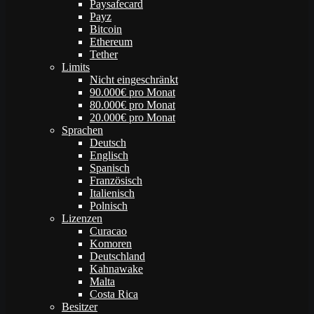
Paysafecard
Payz
Bitcoin
Ethereum
Tether
Limits
Nicht eingeschränkt
90.000€ pro Monat
80.000€ pro Monat
20.000€ pro Monat
Sprachen
Deutsch
Englisch
Spanisch
Französisch
Italienisch
Polnisch
Lizenzen
Curacao
Komoren
Deutschland
Kahnawake
Malta
Costa Rica
Besitzer