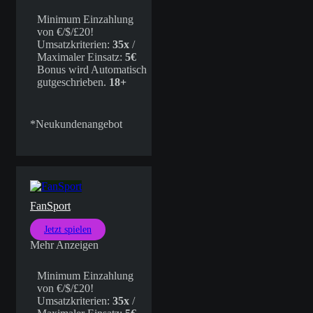
Minimum Einzahlung
von €/$/£20!
Umsatzkriterien:
35x
/
Maximaler Einsatz:
5€
Bonus wird Automatisch
gutgeschrieben.
18+
*Neukundenangebot
FanSport
Jetzt spielen
Mehr Anzeigen
Minimum Einzahlung
von €/$/£20!
Umsatzkriterien:
35x
/