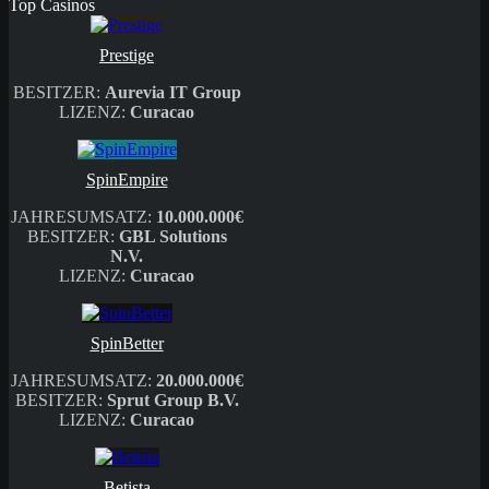
Top Casinos
Prestige
BESITZER:
Aurevia IT Group
LIZENZ:
Curacao
SpinEmpire
JAHRESUMSATZ:
10.000.000€
BESITZER:
GBL Solutions
N.V.
LIZENZ:
Curacao
SpinBetter
JAHRESUMSATZ:
20.000.000€
BESITZER:
Sprut Group B.V.
LIZENZ:
Curacao
Betista