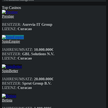
Top Casinos
Prestige
BESITZER:
Aurevia IT Group
LIZENZ:
Curacao
SpinEmpire
JAHRESUMSATZ:
10.000.000€
BESITZER:
GBL Solutions N.V.
LIZENZ:
Curacao
SpinBetter
JAHRESUMSATZ:
20.000.000€
BESITZER:
Sprut Group B.V.
LIZENZ:
Curacao
Betista