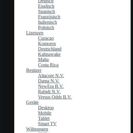
Deutsch
Englisch
Spanisch
Französisch
Italienisch
Polnisch
Lizenzen
Curacao
Komoren
Deutschland
Kahnawake
Malta
Costa Rica
Besitzer
Altacore N.V.
Dama N.V.
NewEra B.V.
Rabidi N.V.
Versus Odds B.V.
Geräte
Desktop
Mobile
Tablet
Smart TV
Währungen