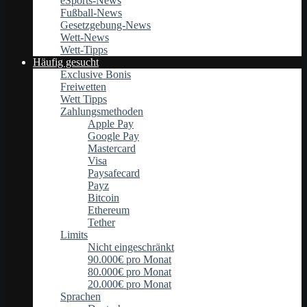
eSports-News
Fußball-News
Gesetzgebung-News
Wett-News
Wett-Tipps
Häufig gesucht
Exclusive Bonis
Freiwetten
Wett Tipps
Zahlungsmethoden
Apple Pay
Google Pay
Mastercard
Visa
Paysafecard
Payz
Bitcoin
Ethereum
Tether
Limits
Nicht eingeschränkt
90.000€ pro Monat
80.000€ pro Monat
20.000€ pro Monat
Sprachen