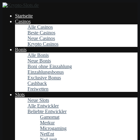
Startseite
Casinos
Alle Casinos
Beste Casinos
Neue Casinos
Krypto Casinos
Bonis
Alle Bonis
Neue Bonis
Boni ohne Einzahlung
Einzahlungsbonus
Exclusive Bonus
Cashback
Freiwetten
Slots
Neue Slots
Alle Entwickler
Beliebte Entwickler
Gamomat
Merkur
Microgaming
NetEnt
NoLimit