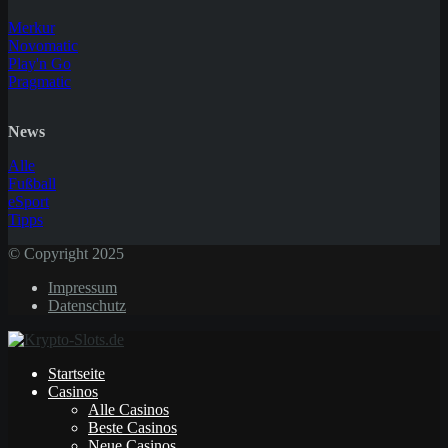
Merkur
Novomatic
Play'n Go
Pragmatic
News
Alle
Fußball
eSport
Tipps
© Copyright 2025
Impressum
Datenschutz
Startseite
Casinos
Alle Casinos
Beste Casinos
Neue Casinos