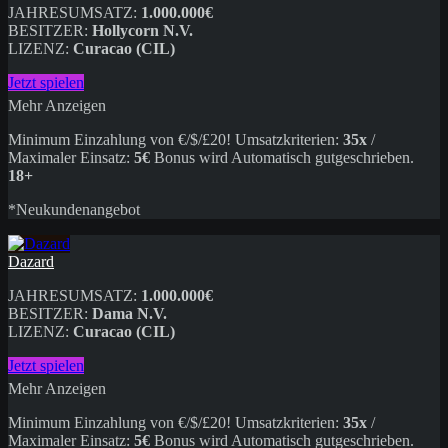
JAHRESUMSATZ:
1.000.000€
BESITZER:
Hollycorn N.V.
LIZENZ:
Curacao (CIL)
Jetzt spielen
Mehr Anzeigen
Minimum Einzahlung von €/$/£20! Umsatzkriterien:
35x
/
Maximaler Einsatz:
5€
Bonus wird Automatisch gutgeschrieben.
18+
*Neukundenangebot
Dazard
JAHRESUMSATZ:
1.000.000€
BESITZER:
Dama N.V.
LIZENZ:
Curacao (CIL)
Jetzt spielen
Mehr Anzeigen
Minimum Einzahlung von €/$/£20! Umsatzkriterien:
35x
/
Maximaler Einsatz:
5€
Bonus wird Automatisch gutgeschrieben.