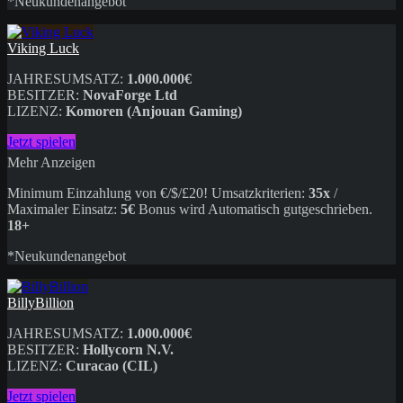
*Neukundenangebot
Viking Luck
JAHRESUMSATZ:
1.000.000€
BESITZER:
NovaForge Ltd
LIZENZ:
Komoren (Anjouan Gaming)
Jetzt spielen
Mehr Anzeigen
Minimum Einzahlung von €/$/£20! Umsatzkriterien:
35x
/
Maximaler Einsatz:
5€
Bonus wird Automatisch gutgeschrieben.
18+
*Neukundenangebot
BillyBillion
JAHRESUMSATZ:
1.000.000€
BESITZER:
Hollycorn N.V.
LIZENZ:
Curacao (CIL)
Jetzt spielen