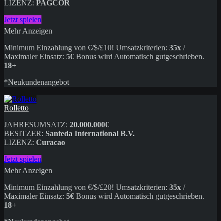
LIZENZ:
PAGCOR
Jetzt spielen
Mehr Anzeigen
Minimum Einzahlung von €/$/£10! Umsatzkriterien:
35x
/
Maximaler Einsatz:
5€
Bonus wird Automatisch gutgeschrieben.
18+
*Neukundenangebot
Rolletto
JAHRESUMSATZ:
20.000.000€
BESITZER:
Santeda International B.V.
LIZENZ:
Curacao
Jetzt spielen
Mehr Anzeigen
Minimum Einzahlung von €/$/£20! Umsatzkriterien:
35x
/
Maximaler Einsatz:
5€
Bonus wird Automatisch gutgeschrieben.
18+