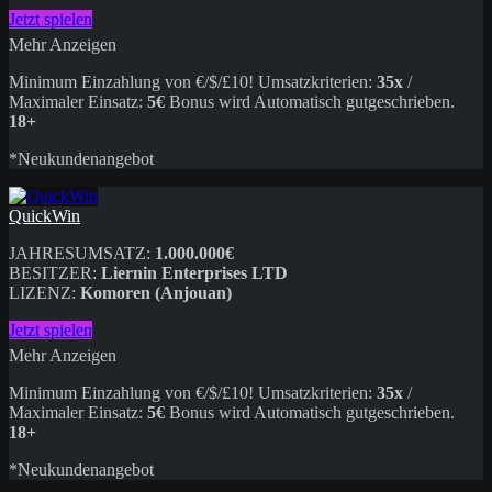
Jetzt spielen
Mehr Anzeigen
Minimum Einzahlung von €/$/£10! Umsatzkriterien:
35x
/
Maximaler Einsatz:
5€
Bonus wird Automatisch gutgeschrieben.
18+
*Neukundenangebot
QuickWin
JAHRESUMSATZ:
1.000.000€
BESITZER:
Liernin Enterprises LTD
LIZENZ:
Komoren (Anjouan)
Jetzt spielen
Mehr Anzeigen
Minimum Einzahlung von €/$/£10! Umsatzkriterien:
35x
/
Maximaler Einsatz:
5€
Bonus wird Automatisch gutgeschrieben.
18+
*Neukundenangebot