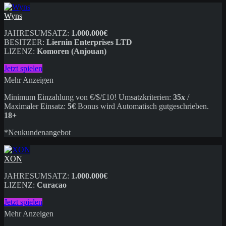
Wyns
JAHRESUMSATZ:
1.000.000€
BESITZER:
Liernin Enterprises LTD
LIZENZ:
Komoren (Anjouan)
Jetzt spielen
Mehr Anzeigen
Minimum Einzahlung von €/$/£10! Umsatzkriterien:
35x
/
Maximaler Einsatz:
5€
Bonus wird Automatisch gutgeschrieben.
18+
*Neukundenangebot
XON
JAHRESUMSATZ:
1.000.000€
LIZENZ:
Curacao
Jetzt spielen
Mehr Anzeigen