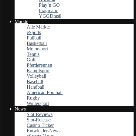
Play’n GO
Pragmatic
YGGDrasil
Märkte
Alle Märkte
eSports
Fußball
Basketball
Motorsport
Tennis
Golf
Pferderennen
Kampfsport
Volleyball
Baseball
Handball
American Football
Rugby
Wintersport
News
Slot-Reviews
Slot-Release
Casino-Ticker
Entwickler-News