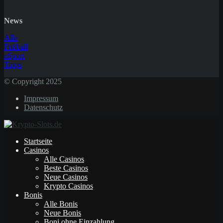
News
Alle
Fußball
eSport
Tipps
© Copyright 2025
Impressum
Datenschutz
Startseite
Casinos
Alle Casinos
Beste Casinos
Neue Casinos
Krypto Casinos
Bonis
Alle Bonis
Neue Bonis
Boni ohne Einzahlung