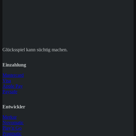
Glücksspiel kann süchtig machen.
Einzahlung
Mastercard
Visa
Apple Pay
Paysafe
Entwickler
Merkur
Novomatic
Play'n Go
Pragmatic