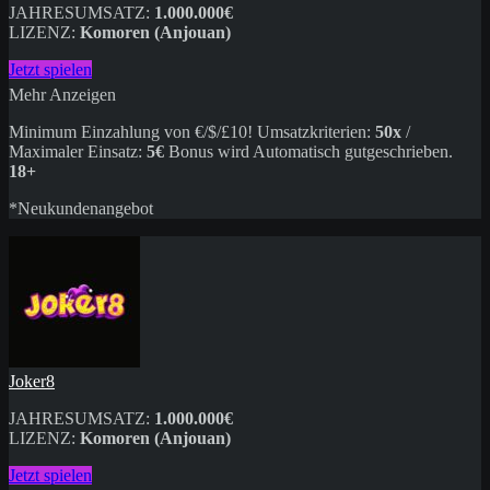
JAHRESUMSATZ:
1.000.000€
LIZENZ:
Komoren (Anjouan)
Jetzt spielen
Mehr Anzeigen
Minimum Einzahlung von €/$/£10! Umsatzkriterien:
50x
/
Maximaler Einsatz:
5€
Bonus wird Automatisch gutgeschrieben.
18+
*Neukundenangebot
Joker8
JAHRESUMSATZ:
1.000.000€
LIZENZ:
Komoren (Anjouan)
Jetzt spielen