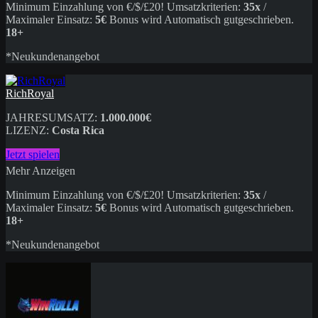
Minimum Einzahlung von €/$/£20! Umsatzkriterien:
35x
/
Maximaler Einsatz:
5€
Bonus wird Automatisch gutgeschrieben.
18+
*Neukundenangebot
RichRoyal
JAHRESUMSATZ:
1.000.000€
LIZENZ:
Costa Rica
Jetzt spielen
Mehr Anzeigen
Minimum Einzahlung von €/$/£20! Umsatzkriterien:
35x
/
Maximaler Einsatz:
5€
Bonus wird Automatisch gutgeschrieben.
18+
*Neukundenangebot