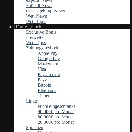
eSports-News
Fußball-News
Gesetzgebung-News
Wett-News
Wett-Tipps
Häufig gesucht
Exclusive Bonis
Freiwetten
Wett Tipps
Zahlungsmethoden
Apple Pay
Google Pay
Mastercard
Visa
Paysafecard
Payz
Bitcoin
Ethereum
Tether
Limits
Nicht eingeschränkt
90.000€ pro Monat
80.000€ pro Monat
20.000€ pro Monat
Sprachen