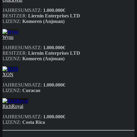
JAHRESUMSATZ:
1.000.000€
BESITZER:
Liernin Enterprises LTD
LIZENZ:
Komoren (Anjouan)
Wyns
JAHRESUMSATZ:
1.000.000€
BESITZER:
Liernin Enterprises LTD
LIZENZ:
Komoren (Anjouan)
XON
JAHRESUMSATZ:
1.000.000€
LIZENZ:
Curacao
RichRoyal
JAHRESUMSATZ:
1.000.000€
LIZENZ:
Costa Rica