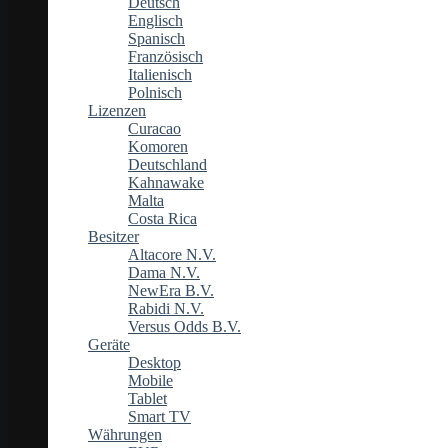
Deutsch
Englisch
Spanisch
Französisch
Italienisch
Polnisch
Lizenzen
Curacao
Komoren
Deutschland
Kahnawake
Malta
Costa Rica
Besitzer
Altacore N.V.
Dama N.V.
NewEra B.V.
Rabidi N.V.
Versus Odds B.V.
Geräte
Desktop
Mobile
Tablet
Smart TV
Währungen