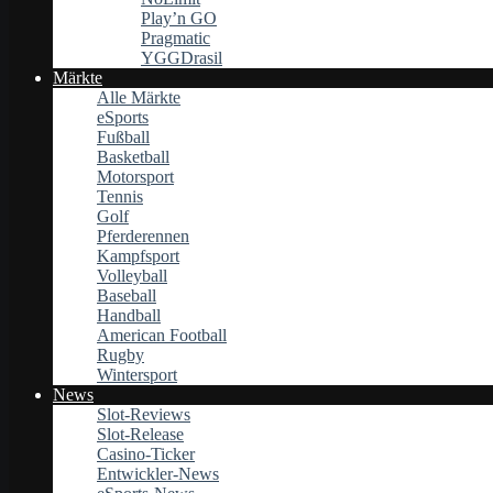
Play’n GO
Pragmatic
YGGDrasil
Märkte
Alle Märkte
eSports
Fußball
Basketball
Motorsport
Tennis
Golf
Pferderennen
Kampfsport
Volleyball
Baseball
Handball
American Football
Rugby
Wintersport
News
Slot-Reviews
Slot-Release
Casino-Ticker
Entwickler-News