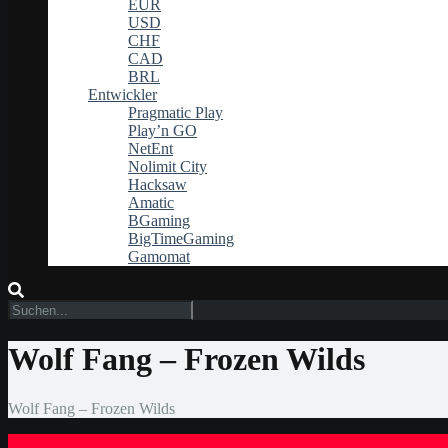
EUR
USD
CHF
CAD
BRL
Entwickler
Pragmatic Play
Play’n GO
NetEnt
Nolimit City
Hacksaw
Amatic
BGaming
BigTimeGaming
Gamomat
Wolf Fang – Frozen Wilds
Wolf Fang – Frozen Wilds