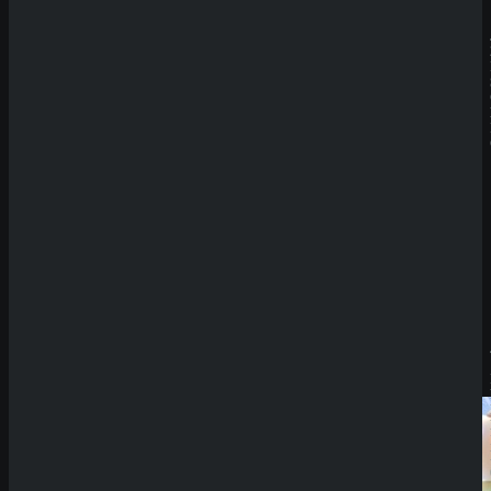
Echtgeldmodus
Demo spielen
Having issues with
Super Times Pay Ten Play
Poker
?
Submit
Try Our Featured Games