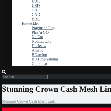
EUR
USD
CHF
CAD
BRL
Entwickler
Pragmatic Play
Play’n GO
NetEnt
Nolimit City
Hacksaw
Amatic
BGaming
BigTimeGaming
Gamomat
Stunning Crown Cash Mesh Li
Stunning Crown Cash Mesh Link