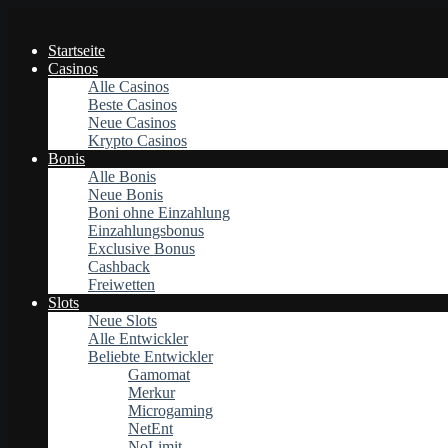
Startseite
Casinos
Alle Casinos
Beste Casinos
Neue Casinos
Krypto Casinos
Bonis
Alle Bonis
Neue Bonis
Boni ohne Einzahlung
Einzahlungsbonus
Exclusive Bonus
Cashback
Freiwetten
Slots
Neue Slots
Alle Entwickler
Beliebte Entwickler
Gamomat
Merkur
Microgaming
NetEnt
NoLimit