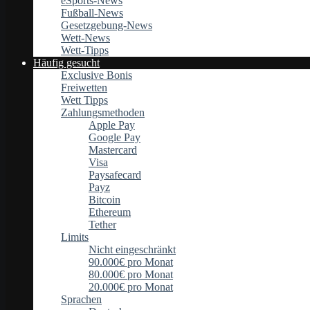
eSports-News
Fußball-News
Gesetzgebung-News
Wett-News
Wett-Tipps
Häufig gesucht
Exclusive Bonis
Freiwetten
Wett Tipps
Zahlungsmethoden
Apple Pay
Google Pay
Mastercard
Visa
Paysafecard
Payz
Bitcoin
Ethereum
Tether
Limits
Nicht eingeschränkt
90.000€ pro Monat
80.000€ pro Monat
20.000€ pro Monat
Sprachen