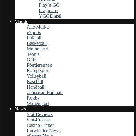
Play’n GO
Pragmatic
YGGDrasil
Märkte
Alle Märkte
eSports
Fußball
Basketball
Motorsport
Tennis
Golf
Pferderennen
Kampfsport
Volleyball
Baseball
Handball
American Football
Rugby
Wintersport
News
Slot-Reviews
Slot-Release
Casino-Ticker
Entwickler-News