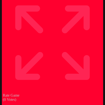
Rate Game
(
0
Votes)