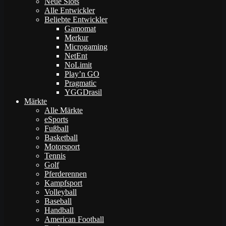
Neue Slots
Alle Entwickler
Beliebte Entwickler
Gamomat
Merkur
Microgaming
NetEnt
NoLimit
Play’n GO
Pragmatic
YGGDrasil
Märkte
Alle Märkte
eSports
Fußball
Basketball
Motorsport
Tennis
Golf
Pferderennen
Kampfsport
Volleyball
Baseball
Handball
American Football