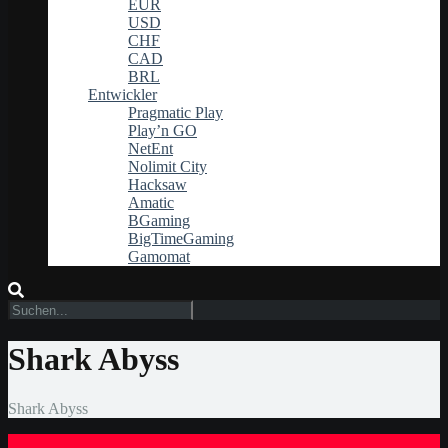
EUR
USD
CHF
CAD
BRL
Entwickler
Pragmatic Play
Play’n GO
NetEnt
Nolimit City
Hacksaw
Amatic
BGaming
BigTimeGaming
Gamomat
Shark Abyss
Shark Abyss