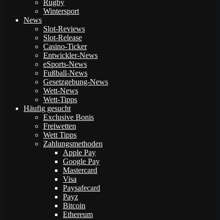
Rugby
Wintersport
News
Slot-Reviews
Slot-Release
Casino-Ticker
Entwickler-News
eSports-News
Fußball-News
Gesetzgebung-News
Wett-News
Wett-Tipps
Häufig gesucht
Exclusive Bonis
Freiwetten
Wett Tipps
Zahlungsmethoden
Apple Pay
Google Pay
Mastercard
Visa
Paysafecard
Payz
Bitcoin
Ethereum