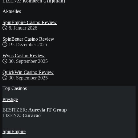
LIZENZ:
Komoren (Anjouan)
Aktuelles
SpinEmpire Casino Review
6. Januar 2026
SpinBetter Casino Review
19. Dezember 2025
Wyns Casino Review
30. September 2025
QuickWin Casino Review
30. September 2025
Top Casinos
Prestige
BESITZER:
Aurevia IT Group
LIZENZ:
Curacao
SpinEmpire