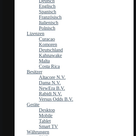
Deutsch
Englisch
Spanisch
Französisch
Italienisch
Polnisch
Lizenzen
Curacao
Komoren
Deutschland
Kahnawake
Malta
Costa Rica
Besitzer
Altacore N.V.
Dama N.V.
NewEra B.V.
Rabidi N.V.
Versus Odds B.V.
Geräte
Desktop
Mobile
Tablet
Smart TV
Währungen