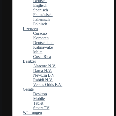
Deutsch
Englisch
Spanisch
Französisch
Italienisch
Polnisch
Lizenzen
Curacao
Komoren
Deutschland
Kahnawake
Malta
Costa Rica
Besitzer
Altacore N.V.
Dama N.V.
NewEra B.V.
Rabidi N.V.
Versus Odds B.V.
Geräte
Desktop
Mobile
Tablet
Smart TV
Währungen