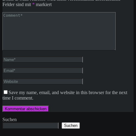
Felder sind mit
*
markiert
Save my name, email, and website in this browser for the next
time I comment.
Suchen
Suchen