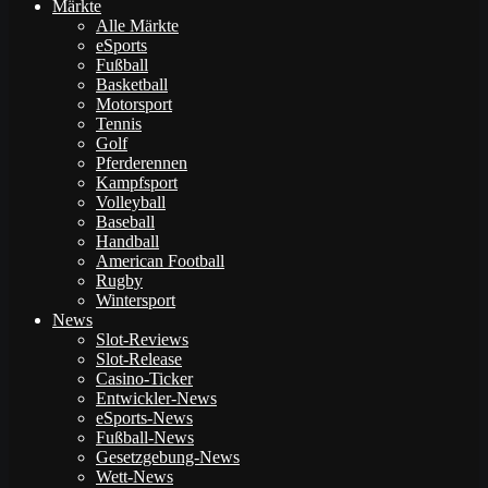
Märkte
Alle Märkte
eSports
Fußball
Basketball
Motorsport
Tennis
Golf
Pferderennen
Kampfsport
Volleyball
Baseball
Handball
American Football
Rugby
Wintersport
News
Slot-Reviews
Slot-Release
Casino-Ticker
Entwickler-News
eSports-News
Fußball-News
Gesetzgebung-News
Wett-News