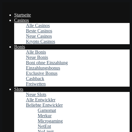
Startseite
Casinos
Alle Casinos
Beste Casinos
Neue Casinos
Krypto Casinos
Bonis
Alle Bonis
Neue Bonis
Boni ohne Einzahlung
Einzahlungsbonus
Exclusive Bonus
Cashback
Freiwetten
Slots
Neue Slots
Alle Entwickler
Beliebte Entwickler
Gamomat
Merkur
Microgaming
NetEnt
NoLimit