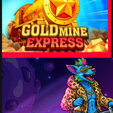
Demo spielen