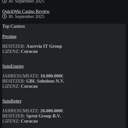
30. September 2025
QuickWin Casino Review
30. September 2025
Top Casinos
Prestige
BESITZER:
Aurevia IT Group
LIZENZ:
Curacao
SpinEmpire
JAHRESUMSATZ:
10.000.000€
BESITZER:
GBL Solutions N.V.
LIZENZ:
Curacao
SpinBetter
JAHRESUMSATZ:
20.000.000€
BESITZER:
Sprut Group B.V.
LIZENZ:
Curacao