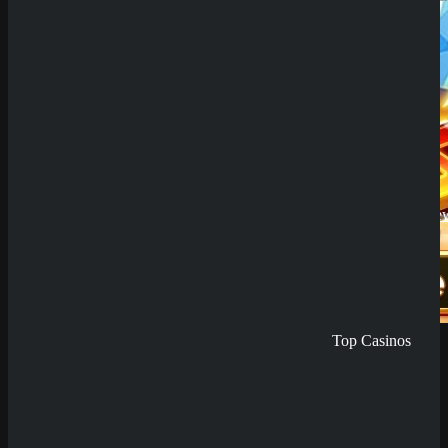
Aktuelles
SpinEmpire Casino
Review
6. Januar 2026
SpinBetter Casino
Review
19. Dezember
2025
Wyns Casino Revie
30. September
2025
QuickWin Casino
Review
30. September
2025
Demo spielen
Top Casinos