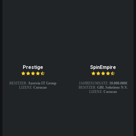
Save my name, email, and website in this
browser for the next time I comment.
Prestige
SpinEmpire
BESITZER:
Aurevia IT Group
JAHRESUMSATZ:
10.000.000€
LIZENZ:
Curacao
BESITZER:
GBL Solutions N.V.
LIZENZ:
Curacao