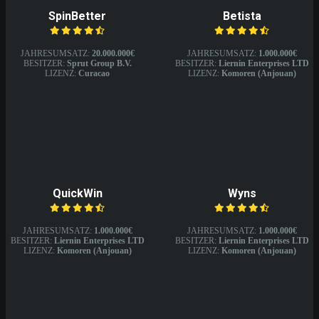
SpinBetter
Betista
JAHRESUMSATZ:
20.000.000€
JAHRESUMSATZ:
1.000.000€
BESITZER:
Sprut Group B.V.
BESITZER:
Liernin Enterprises LTD
LIZENZ:
Curacao
LIZENZ:
Komoren (Anjouan)
QuickWin
Wyns
JAHRESUMSATZ:
1.000.000€
JAHRESUMSATZ:
1.000.000€
BESITZER:
Liernin Enterprises LTD
BESITZER:
Liernin Enterprises LTD
LIZENZ:
Komoren (Anjouan)
LIZENZ:
Komoren (Anjouan)