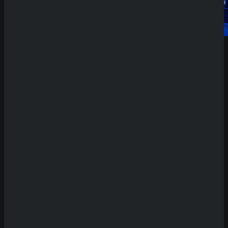
Demo spielen
Schreibe einen Kommentar
Deine E-Mail-Adresse wird nicht veröffentlicht.
Erforderliche Felder sind mit
*
markiert