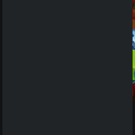
Demo spielen
Schreibe einen Kommentar
Deine E-Mail-Adresse wird nicht veröffentlicht.
Erforderliche Felder sind mit
*
markiert