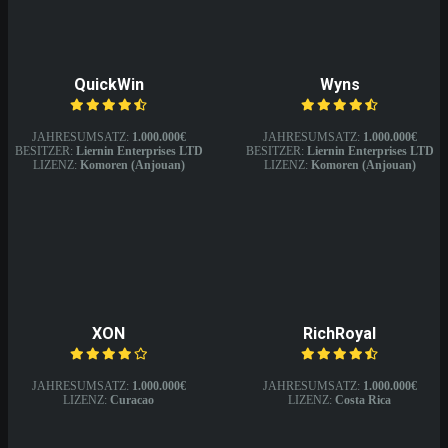
QuickWin
Wyns
JAHRESUMSATZ:
1.000.000€
JAHRESUMSATZ:
1.000.000€
BESITZER:
Liernin Enterprises LTD
BESITZER:
Liernin Enterprises LTD
LIZENZ:
Komoren (Anjouan)
LIZENZ:
Komoren (Anjouan)
XON
RichRoyal
JAHRESUMSATZ:
1.000.000€
JAHRESUMSATZ:
1.000.000€
LIZENZ:
Curacao
LIZENZ:
Costa Rica