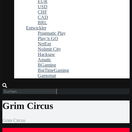
EUR
USD
CHF
CAD
BRL
Entwickler
Pragmatic Play
Play’n GO
NetEnt
Nolimit City
Hacksaw
Amatic
BGaming
BigTimeGaming
Gamomat
Grim Circus
Grim Circus