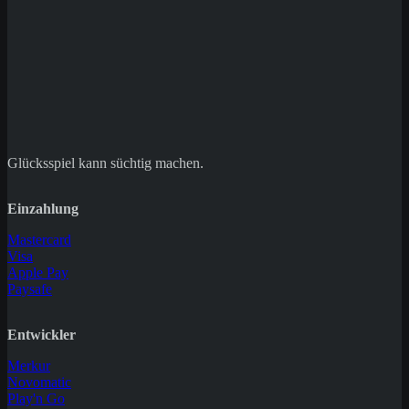
Glücksspiel kann süchtig machen.
Einzahlung
Mastercard
Visa
Apple Pay
Paysafe
Entwickler
Merkur
Novomatic
Play'n Go