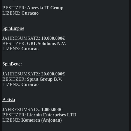
BESITZER:
Aurevia IT Group
LIZENZ:
Curacao
SpinEmpire
JAHRESUMSATZ:
10.000.000€
BESITZER:
GBL Solutions N.V.
LIZENZ:
Curacao
SpinBetter
JAHRESUMSATZ:
20.000.000€
BESITZER:
Sprut Group B.V.
LIZENZ:
Curacao
Betista
JAHRESUMSATZ:
1.000.000€
BESITZER:
Liernin Enterprises LTD
LIZENZ:
Komoren (Anjouan)