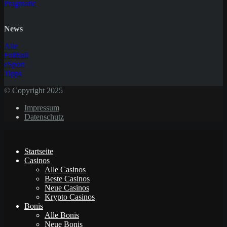
Pragmatic
News
Alle
Fußball
eSport
Tipps
© Copyright 2025
Impressum
Datenschutz
Startseite
Casinos
Alle Casinos
Beste Casinos
Neue Casinos
Krypto Casinos
Bonis
Alle Bonis
Neue Bonis