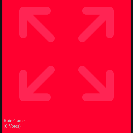
Rate Game
(
0
Votes)