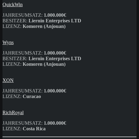
QuickWin
JAHRESUMSATZ:
1.000.000€
BESITZER:
Liernin Enterprises LTD
LIZENZ:
Komoren (Anjouan)
Wyns
JAHRESUMSATZ:
1.000.000€
BESITZER:
Liernin Enterprises LTD
LIZENZ:
Komoren (Anjouan)
XON
JAHRESUMSATZ:
1.000.000€
LIZENZ:
Curacao
RichRoyal
JAHRESUMSATZ:
1.000.000€
LIZENZ:
Costa Rica