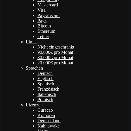
Mastercard
Visa
Paysafecard
Payz
Bitcoin
Ethereum
Tether
Limits
Nicht eingeschränkt
90.000€ pro Monat
80.000€ pro Monat
20.000€ pro Monat
Sprachen
Deutsch
Englisch
Spanisch
Französisch
Italienisch
Polnisch
Lizenzen
Curacao
Komoren
Deutschland
Kahnawake