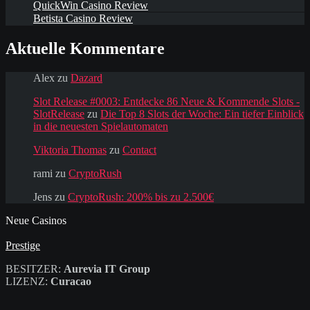
QuickWin Casino Review
Betista Casino Review
Aktuelle Kommentare
Alex
zu
Dazard
Slot Release #0003: Entdecke 86 Neue & Kommende Slots -
SlotRelease
zu
Die Top 8 Slots der Woche: Ein tiefer Einblick
in die neuesten Spielautomaten
Viktoria Thomas
zu
Contact
rami
zu
CryptoRush
Jens
zu
CryptoRush: 200% bis zu 2.500€
Neue Casinos
Prestige
BESITZER:
Aurevia IT Group
LIZENZ:
Curacao