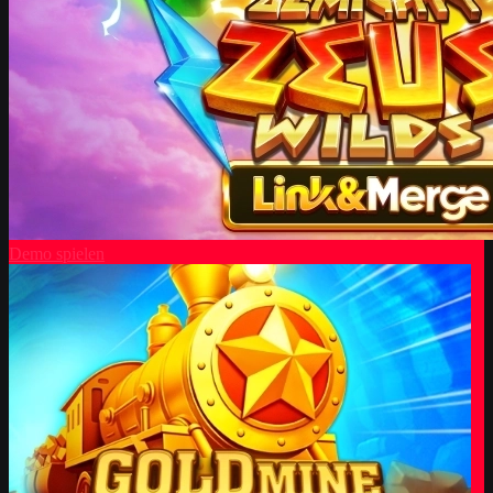
Demo spielen