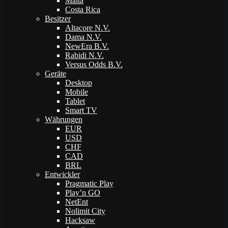
Malta
Costa Rica
Besitzer
Altacore N.V.
Dama N.V.
NewEra B.V.
Rabidi N.V.
Versus Odds B.V.
Geräte
Desktop
Mobile
Tablet
Smart TV
Währungen
EUR
USD
CHF
CAD
BRL
Entwickler
Pragmatic Play
Play’n GO
NetEnt
Nolimit City
Hacksaw