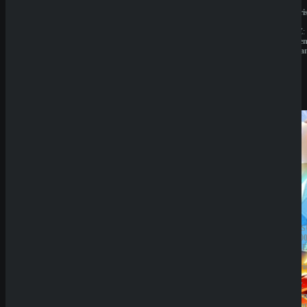
Sprut
Liernin
Having issues with
Double Pop Plinko: Goals
?
Group
Enterpri
B.V.
LTD
LIZENZ:
LIZENZ:
Curacao
Komore
(Anjoua
Submit
Try Our Featured Games
QuickWin
Wyns
JAHRESUMSATZ:
JAHRES
1.000.000€
1.000.00
BESITZER:
BESITZE
Liernin
Liernin
Enterprises
Enterpri
LTD
LTD
LIZENZ:
LIZENZ:
Komoren
Komore
(Anjouan)
(Anjoua