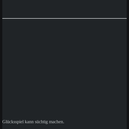
Glücksspiel kann süchtig machen.