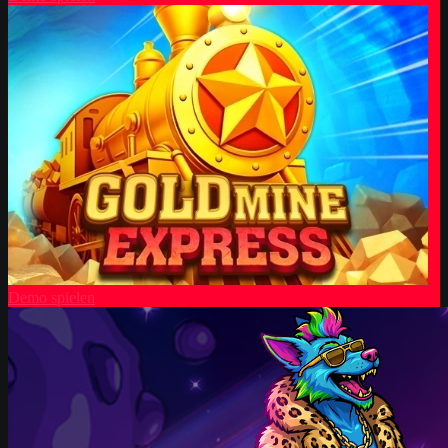
Demo spielen