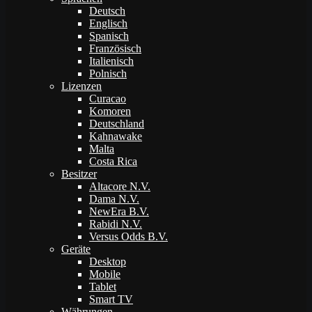
Deutsch
Englisch
Spanisch
Französisch
Italienisch
Polnisch
Lizenzen
Curacao
Komoren
Deutschland
Kahnawake
Malta
Costa Rica
Besitzer
Altacore N.V.
Dama N.V.
NewEra B.V.
Rabidi N.V.
Versus Odds B.V.
Geräte
Desktop
Mobile
Tablet
Smart TV
Währungen