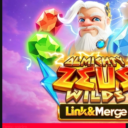
Demo spielen