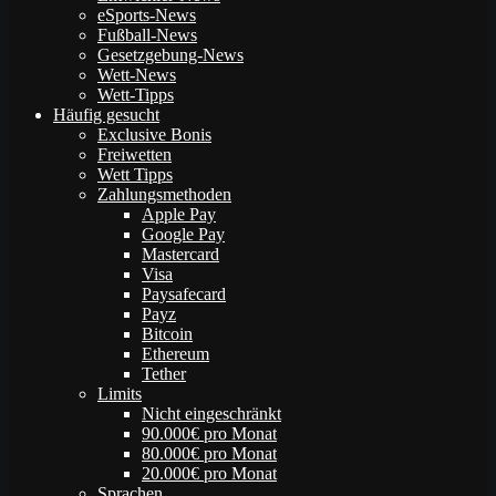
eSports-News
Fußball-News
Gesetzgebung-News
Wett-News
Wett-Tipps
Häufig gesucht
Exclusive Bonis
Freiwetten
Wett Tipps
Zahlungsmethoden
Apple Pay
Google Pay
Mastercard
Visa
Paysafecard
Payz
Bitcoin
Ethereum
Tether
Limits
Nicht eingeschränkt
90.000€ pro Monat
80.000€ pro Monat
20.000€ pro Monat
Sprachen