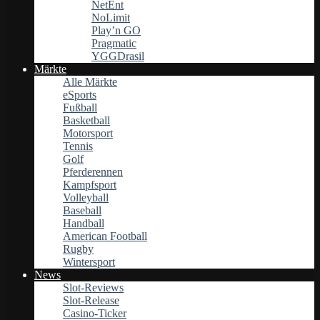
NetEnt
NoLimit
Play’n GO
Pragmatic
YGGDrasil
Märkte
Alle Märkte
eSports
Fußball
Basketball
Motorsport
Tennis
Golf
Pferderennen
Kampfsport
Volleyball
Baseball
Handball
American Football
Rugby
Wintersport
News
Slot-Reviews
Slot-Release
Casino-Ticker