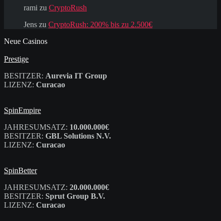
rami
zu
CryptoRush
Jens
zu
CryptoRush: 200% bis zu 2.500€
Neue Casinos
Prestige
BESITZER:
Aurevia IT Group
LIZENZ:
Curacao
SpinEmpire
JAHRESUMSATZ:
10.000.000€
BESITZER:
GBL Solutions N.V.
LIZENZ:
Curacao
SpinBetter
JAHRESUMSATZ:
20.000.000€
BESITZER:
Sprut Group B.V.
LIZENZ:
Curacao