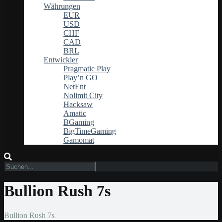
Währungen
EUR
USD
CHF
CAD
BRL
Entwickler
Pragmatic Play
Play’n GO
NetEnt
Nolimit City
Hacksaw
Amatic
BGaming
BigTimeGaming
Gamomat
Bullion Rush 7s
Bullion Rush 7s