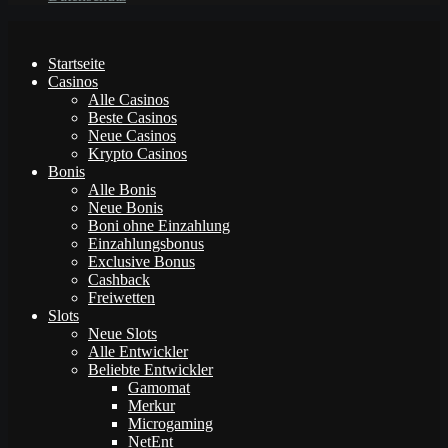
Startseite
Casinos
Alle Casinos
Beste Casinos
Neue Casinos
Krypto Casinos
Bonis
Alle Bonis
Neue Bonis
Boni ohne Einzahlung
Einzahlungsbonus
Exclusive Bonus
Cashback
Freiwetten
Slots
Neue Slots
Alle Entwickler
Beliebte Entwickler
Gamomat
Merkur
Microgaming
NetEnt