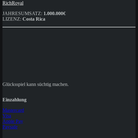
RichRoyal
JAHRESUMSATZ:
1.000.000€
LIZENZ:
Costa Rica
Glücksspiel kann süchtig machen.
Einzahlung
Mastercard
Visa
Apple Pay
Paysafe