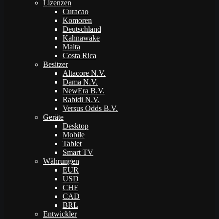
Lizenzen
Curacao
Komoren
Deutschland
Kahnawake
Malta
Costa Rica
Besitzer
Altacore N.V.
Dama N.V.
NewEra B.V.
Rabidi N.V.
Versus Odds B.V.
Geräte
Desktop
Mobile
Tablet
Smart TV
Währungen
EUR
USD
CHF
CAD
BRL
Entwickler