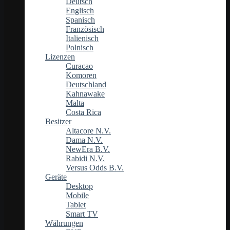
Deutsch
Englisch
Spanisch
Französisch
Italienisch
Polnisch
Lizenzen
Curacao
Komoren
Deutschland
Kahnawake
Malta
Costa Rica
Besitzer
Altacore N.V.
Dama N.V.
NewEra B.V.
Rabidi N.V.
Versus Odds B.V.
Geräte
Desktop
Mobile
Tablet
Smart TV
Währungen