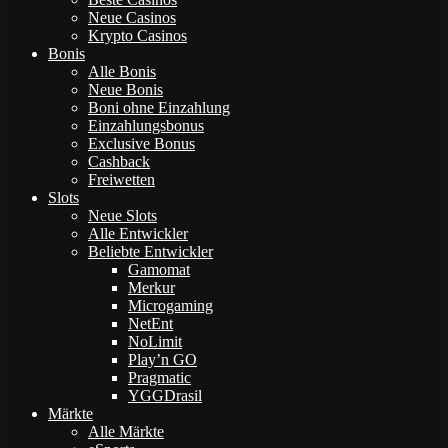
Neue Casinos
Krypto Casinos
Bonis
Alle Bonis
Neue Bonis
Boni ohne Einzahlung
Einzahlungsbonus
Exclusive Bonus
Cashback
Freiwetten
Slots
Neue Slots
Alle Entwickler
Beliebte Entwickler
Gamomat
Merkur
Microgaming
NetEnt
NoLimit
Play’n GO
Pragmatic
YGGDrasil
Märkte
Alle Märkte