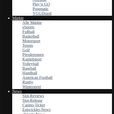
Play’n GO
Pragmatic
YGGDrasil
Märkte
Alle Märkte
eSports
Fußball
Basketball
Motorsport
Tennis
Golf
Pferderennen
Kampfsport
Volleyball
Baseball
Handball
American Football
Rugby
Wintersport
News
Slot-Reviews
Slot-Release
Casino-Ticker
Entwickler-News