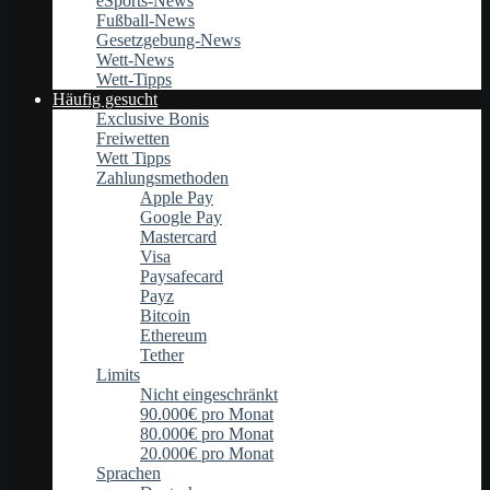
eSports-News
Fußball-News
Gesetzgebung-News
Wett-News
Wett-Tipps
Häufig gesucht
Exclusive Bonis
Freiwetten
Wett Tipps
Zahlungsmethoden
Apple Pay
Google Pay
Mastercard
Visa
Paysafecard
Payz
Bitcoin
Ethereum
Tether
Limits
Nicht eingeschränkt
90.000€ pro Monat
80.000€ pro Monat
20.000€ pro Monat
Sprachen