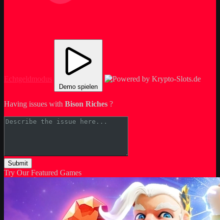
Echtgeldmodus
Demo spielen
Having issues with
Bison Riches
?
Submit
Try Our Featured Games