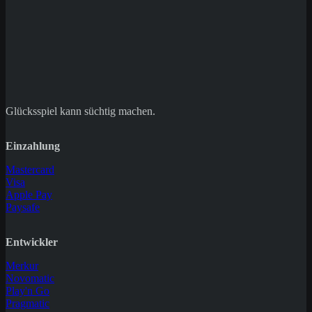
Glücksspiel kann süchtig machen.
Einzahlung
Mastercard
Visa
Apple Pay
Paysafe
Entwickler
Merkur
Novomatic
Play'n Go
Pragmatic