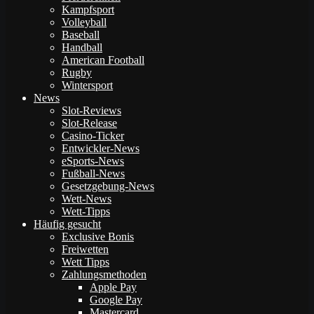
Kampfsport
Volleyball
Baseball
Handball
American Football
Rugby
Wintersport
News
Slot-Reviews
Slot-Release
Casino-Ticker
Entwickler-News
eSports-News
Fußball-News
Gesetzgebung-News
Wett-News
Wett-Tipps
Häufig gesucht
Exclusive Bonis
Freiwetten
Wett Tipps
Zahlungsmethoden
Apple Pay
Google Pay
Mastercard