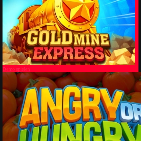
Demo spielen