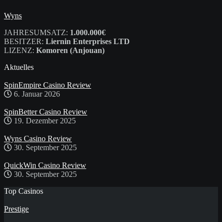
Wyns
JAHRESUMSATZ:
1.000.000€
BESITZER:
Liernin Enterprises LTD
LIZENZ:
Komoren (Anjouan)
Aktuelles
SpinEmpire Casino Review
6. Januar 2026
SpinBetter Casino Review
19. Dezember 2025
Wyns Casino Review
30. September 2025
QuickWin Casino Review
30. September 2025
Top Casinos
Prestige