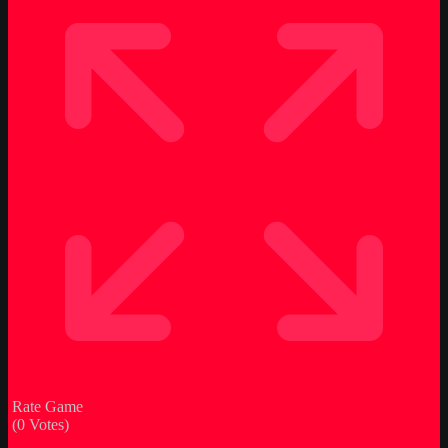
Rate Game
(
0
Votes)