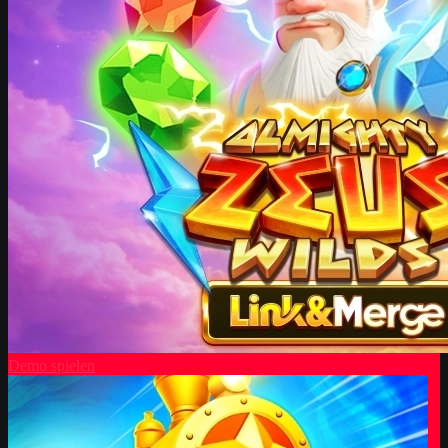
Demo spielen