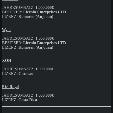
JAHRESUMSATZ:
1.000.000€
BESITZER:
Liernin Enterprises LTD
LIZENZ:
Komoren (Anjouan)
Wyns
JAHRESUMSATZ:
1.000.000€
BESITZER:
Liernin Enterprises LTD
LIZENZ:
Komoren (Anjouan)
XON
JAHRESUMSATZ:
1.000.000€
LIZENZ:
Curacao
RichRoyal
JAHRESUMSATZ:
1.000.000€
LIZENZ:
Costa Rica