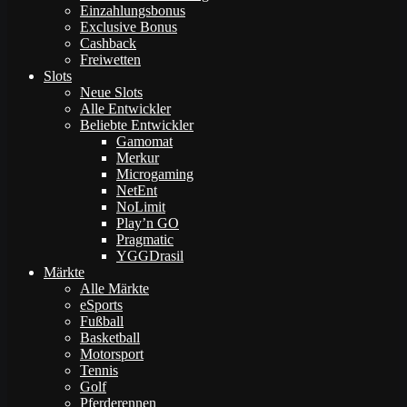
Einzahlungsbonus
Exclusive Bonus
Cashback
Freiwetten
Slots
Neue Slots
Alle Entwickler
Beliebte Entwickler
Gamomat
Merkur
Microgaming
NetEnt
NoLimit
Play’n GO
Pragmatic
YGGDrasil
Märkte
Alle Märkte
eSports
Fußball
Basketball
Motorsport
Tennis
Golf
Pferderennen