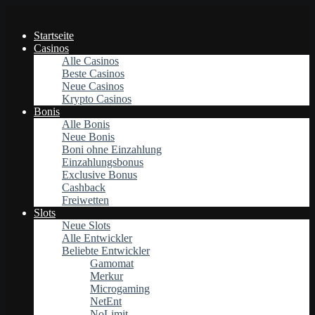
Startseite
Casinos
Alle Casinos
Beste Casinos
Neue Casinos
Krypto Casinos
Bonis
Alle Bonis
Neue Bonis
Boni ohne Einzahlung
Einzahlungsbonus
Exclusive Bonus
Cashback
Freiwetten
Slots
Neue Slots
Alle Entwickler
Beliebte Entwickler
Gamomat
Merkur
Microgaming
NetEnt
NoLimit