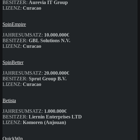
BESITZER:
Aurevia IT Group
LIZENZ:
Curacao
SpinEmpire
JAHRESUMSATZ:
10.000.000€
BESITZER:
GBL Solutions N.V.
LIZENZ:
Curacao
SpinBetter
JAHRESUMSATZ:
20.000.000€
BESITZER:
Sprut Group B.V.
LIZENZ:
Curacao
Betista
JAHRESUMSATZ:
1.000.000€
BESITZER:
Liernin Enterprises LTD
LIZENZ:
Komoren (Anjouan)
QuickWin