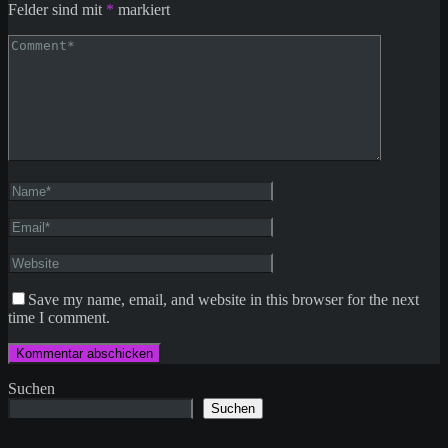
Felder sind mit
*
markiert
Save my name, email, and website in this browser for the next
time I comment.
Suchen
Suchen