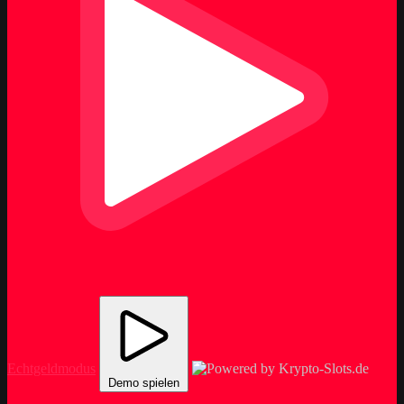
Echtgeldmodus
Demo spielen