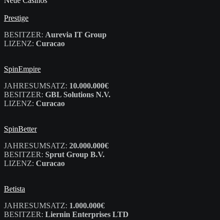
Neue Casinos
Prestige
BESITZER:
Aurevia IT Group
LIZENZ:
Curacao
SpinEmpire
JAHRESUMSATZ:
10.000.000€
BESITZER:
GBL Solutions N.V.
LIZENZ:
Curacao
SpinBetter
JAHRESUMSATZ:
20.000.000€
BESITZER:
Sprut Group B.V.
LIZENZ:
Curacao
Betista
JAHRESUMSATZ:
1.000.000€
BESITZER:
Liernin Enterprises LTD