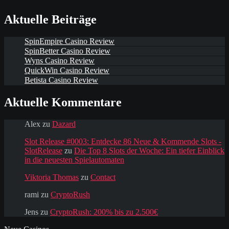
Aktuelle Beiträge
SpinEmpire Casino Review
SpinBetter Casino Review
Wyns Casino Review
QuickWin Casino Review
Betista Casino Review
Aktuelle Kommentare
Alex
zu
Dazard
Slot Release #0003: Entdecke 86 Neue & Kommende Slots -
SlotRelease
zu
Die Top 8 Slots der Woche: Ein tiefer Einblick
in die neuesten Spielautomaten
Viktoria Thomas
zu
Contact
rami
zu
CryptoRush
Jens
zu
CryptoRush: 200% bis zu 2.500€