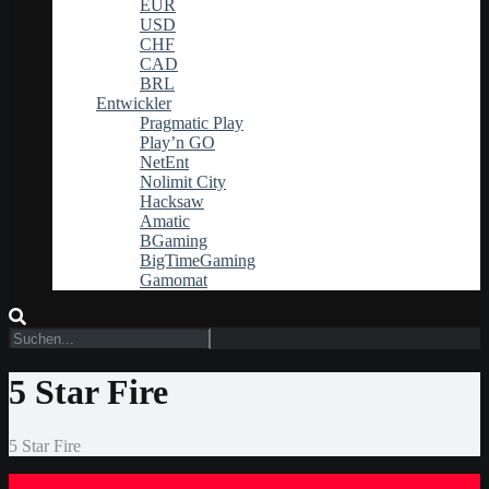
EUR
USD
CHF
CAD
BRL
Entwickler
Pragmatic Play
Play’n GO
NetEnt
Nolimit City
Hacksaw
Amatic
BGaming
BigTimeGaming
Gamomat
5 Star Fire
5 Star Fire