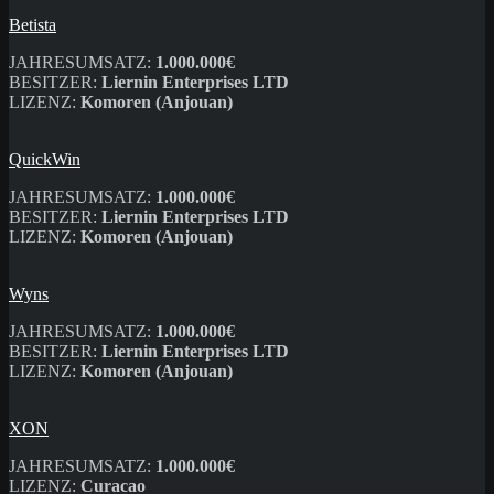
Betista
JAHRESUMSATZ:
1.000.000€
BESITZER:
Liernin Enterprises LTD
LIZENZ:
Komoren (Anjouan)
QuickWin
JAHRESUMSATZ:
1.000.000€
BESITZER:
Liernin Enterprises LTD
LIZENZ:
Komoren (Anjouan)
Wyns
JAHRESUMSATZ:
1.000.000€
BESITZER:
Liernin Enterprises LTD
LIZENZ:
Komoren (Anjouan)
XON
JAHRESUMSATZ:
1.000.000€
LIZENZ:
Curacao