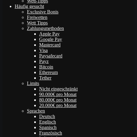
Wett-Tipps
Häufig gesucht
Exclusive Bonis
Freiwetten
Wett Tipps
Zahlungsmethoden
Apple Pay
Google Pay
Mastercard
Visa
Paysafecard
Payz
Bitcoin
Ethereum
Tether
Limits
Nicht eingeschränkt
90.000€ pro Monat
80.000€ pro Monat
20.000€ pro Monat
Sprachen
Deutsch
Englisch
Spanisch
Französisch