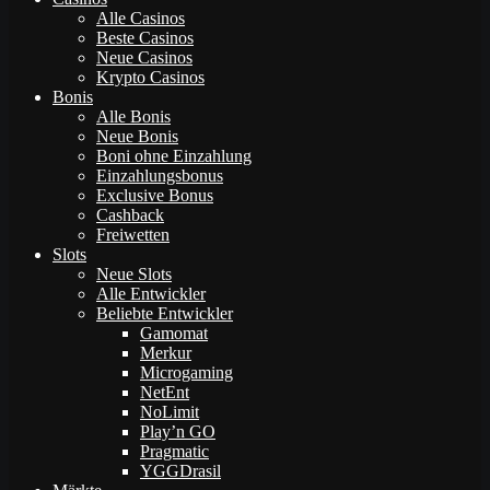
Alle Casinos
Beste Casinos
Neue Casinos
Krypto Casinos
Bonis
Alle Bonis
Neue Bonis
Boni ohne Einzahlung
Einzahlungsbonus
Exclusive Bonus
Cashback
Freiwetten
Slots
Neue Slots
Alle Entwickler
Beliebte Entwickler
Gamomat
Merkur
Microgaming
NetEnt
NoLimit
Play’n GO
Pragmatic
YGGDrasil