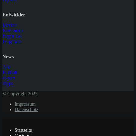
Entwickler
Merkur
Novomatic
Play'n Go
Pragmatic
News
Alle
Fußball
eSport
Tipps
© Copyright 2025
Impressum
Datenschutz
Startseite
Casinos