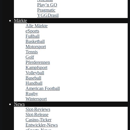
Play’n GO
Pragmatic
YGGDrasil
Märkte
Alle Märkte
eSports
Fußball
Basketball
Motorsport
Tennis
Golf
Pferderennen
Kampfsport
Volleyball
Baseball
Handball
American Football
Rugby
Wintersport
News
Slot-Reviews
Slot-Release
Casino-Ticker
Entwickler-News