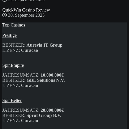
QuickWin Casino Review
30. September 2025
Top Casinos
Prestige
BESITZER:
Aurevia IT Group
LIZENZ:
Curacao
SpinEmpire
JAHRESUMSATZ:
10.000.000€
BESITZER:
GBL Solutions N.V.
LIZENZ:
Curacao
SpinBetter
JAHRESUMSATZ:
20.000.000€
BESITZER:
Sprut Group B.V.
LIZENZ:
Curacao