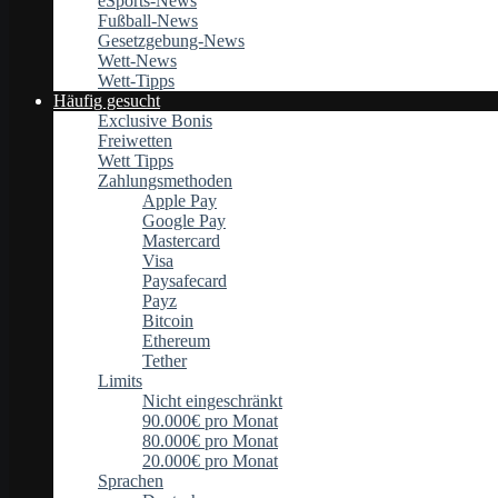
eSports-News
Fußball-News
Gesetzgebung-News
Wett-News
Wett-Tipps
Häufig gesucht
Exclusive Bonis
Freiwetten
Wett Tipps
Zahlungsmethoden
Apple Pay
Google Pay
Mastercard
Visa
Paysafecard
Payz
Bitcoin
Ethereum
Tether
Limits
Nicht eingeschränkt
90.000€ pro Monat
80.000€ pro Monat
20.000€ pro Monat
Sprachen