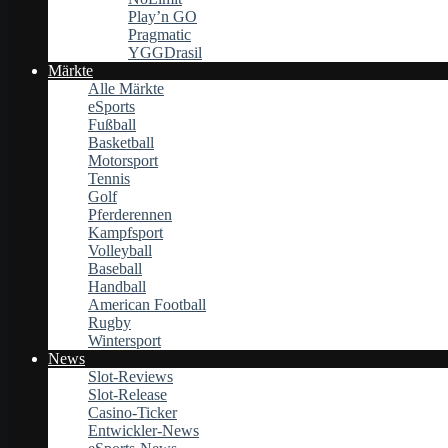
Play’n GO
Pragmatic
YGGDrasil
Märkte
Alle Märkte
eSports
Fußball
Basketball
Motorsport
Tennis
Golf
Pferderennen
Kampfsport
Volleyball
Baseball
Handball
American Football
Rugby
Wintersport
News
Slot-Reviews
Slot-Release
Casino-Ticker
Entwickler-News