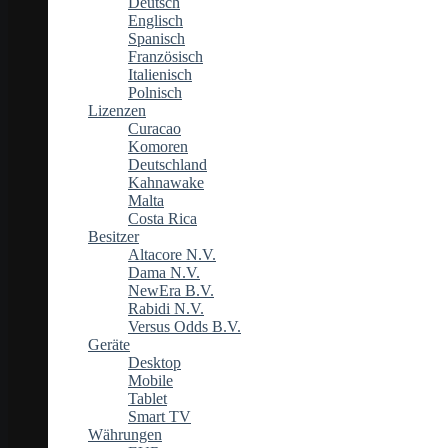
Deutsch
Englisch
Spanisch
Französisch
Italienisch
Polnisch
Lizenzen
Curacao
Komoren
Deutschland
Kahnawake
Malta
Costa Rica
Besitzer
Altacore N.V.
Dama N.V.
NewEra B.V.
Rabidi N.V.
Versus Odds B.V.
Geräte
Desktop
Mobile
Tablet
Smart TV
Währungen